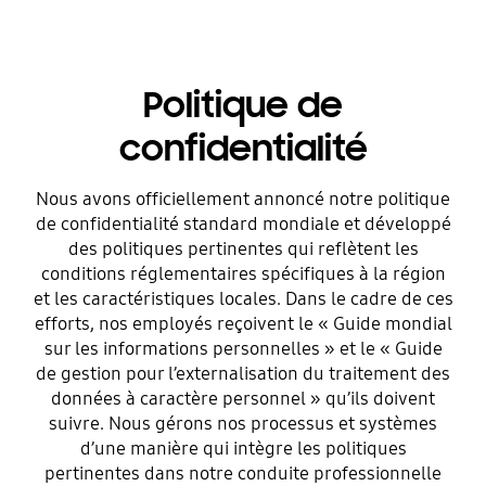
Politique de
confidentialité
Nous avons officiellement annoncé notre politique
de confidentialité standard mondiale et développé
des politiques pertinentes qui reflètent les
conditions réglementaires spécifiques à la région
et les caractéristiques locales. Dans le cadre de ces
efforts, nos employés reçoivent le « Guide mondial
sur les informations personnelles » et le « Guide
de gestion pour l’externalisation du traitement des
données à caractère personnel » qu’ils doivent
suivre. Nous gérons nos processus et systèmes
d’une manière qui intègre les politiques
pertinentes dans notre conduite professionnelle