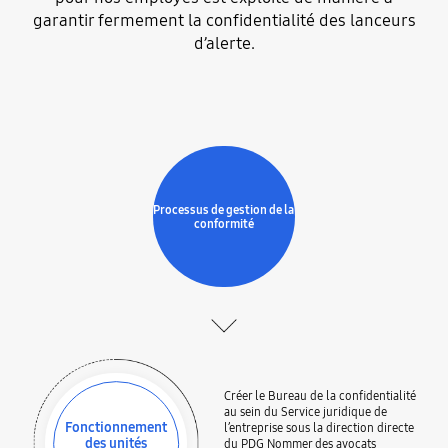
garantir fermement la confidentialité des lanceurs
d’alerte.
Processus de gestion de la
conformité
Créer le Bureau de la confidentialité
au sein du Service juridique de
Fonctionnement
l’entreprise sous la direction directe
des unités
du PDG Nommer des avocats