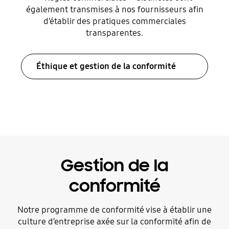
également transmises à nos fournisseurs afin
d’établir des pratiques commerciales
transparentes.
Éthique et gestion de la conformité
Gestion de la
conformité
Notre programme de conformité vise à établir une
culture d’entreprise axée sur la conformité afin de