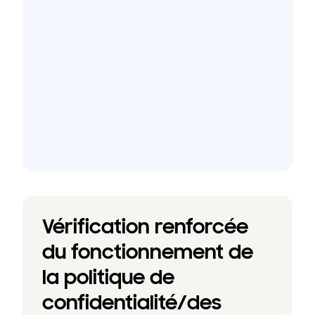
Vérification renforcée
du fonctionnement de
la politique de
confidentialité/des