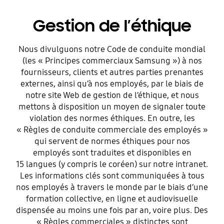
Gestion de l’éthique
Nous divulguons notre Code de conduite mondial
(les « Principes commerciaux Samsung ») à nos
fournisseurs, clients et autres parties prenantes
externes, ainsi qu’à nos employés, par le biais de
notre site Web de gestion de l’éthique, et nous
mettons à disposition un moyen de signaler toute
violation des normes éthiques. En outre, les
« Règles de conduite commerciale des employés »
qui servent de normes éthiques pour nos
employés sont traduites et disponibles en
15 langues (y compris le coréen) sur notre intranet.
Les informations clés sont communiquées à tous
nos employés à travers le monde par le biais d’une
formation collective, en ligne et audiovisuelle
dispensée au moins une fois par an, voire plus. Des
« Règles commerciales » distinctes sont