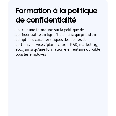
Formation à la politique
de confidentialité
Fournir une formation sur la politique de
confidentialité en ligne/hors ligne qui prend en
compte les caractéristiques des postes de
certains services (planification, R&D, marketing,
etc.), ainsi qu’une formation élémentaire qui cible
tous les employés