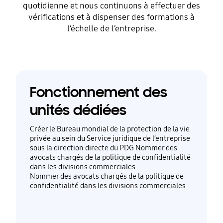
quotidienne et nous continuons à effectuer des
vérifications et à dispenser des formations à
l’échelle de l’entreprise.
Fonctionnement des
unités dédiées
Créer le Bureau mondial de la protection de la vie
privée au sein du Service juridique de l’entreprise
sous la direction directe du PDG Nommer des
avocats chargés de la politique de confidentialité
dans les divisions commerciales
Nommer des avocats chargés de la politique de
confidentialité dans les divisions commerciales