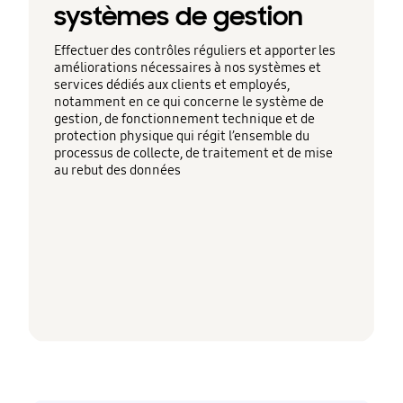
systèmes de gestion
Effectuer des contrôles réguliers et apporter les
améliorations nécessaires à nos systèmes et
services dédiés aux clients et employés,
notamment en ce qui concerne le système de
gestion, de fonctionnement technique et de
protection physique qui régit l’ensemble du
processus de collecte, de traitement et de mise
au rebut des données