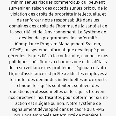
minimiser les risques commerciaux qui peuvent
survenir en raison des accords sur les prix ou de la
violation des droits de propriété intellectuelle, et
de renforcer notre responsabilité dans les
domaines des droits de l’homme, de la santé et de
la sécurité, et de l’environnement. Le Système de
gestion des programmes de conformité
(Compliance Program Management System,
CPMS), un système informatique développé pour
gérer les risques liés à la conformité, comporte nos
politiques spécifiques à chaque zone et les détails
de la surveillance des problèmes régionaux. Notre
Ligne d’assistance est prête à aider les employés à
formuler des demandes individuelles aux experts
chaque fois qu’ils souhaitent soulever des
questions professionnelles ou lorsqu’ils trouvent
nos directives insuffisantes pour déterminer si une
action est illégale ou non. Notre système de
signalement développé dans le cadre du CPMS
pour nos employés est exploité de manière à