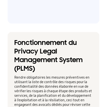
Fonctionnement du
Privacy Legal
Management System
(PLMS)
Rendre obligatoires les mesures préventives en
utilisant la liste de contrôle des risques pour la
confidentialité des données élaborée en vue de
vérifier les risques à chaque étape des produits et
services, de la planification et du développement
à l’exploitation et à la résiliation, ceci tout en
engageant des avocats dédiés pour réviser cette