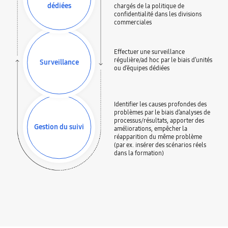
dédiées
chargés de la politique de
confidentialité dans les divisions
commerciales
Effectuer une surveillance
régulière/ad hoc par le biais d’unités
Surveillance
ou d’équipes dédiées
Identifier les causes profondes des
problèmes par le biais d’analyses de
processus/résultats, apporter des
Gestion du suivi
améliorations, empêcher la
réapparition du même problème
(par ex. insérer des scénarios réels
dans la formation)