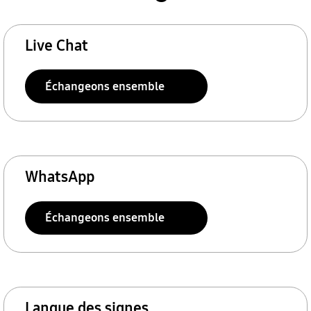
Live Chat
Échangeons ensemble
WhatsApp
Échangeons ensemble
Langue des signes