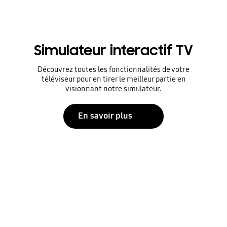
Simulateur interactif TV
Découvrez toutes les fonctionnalités de votre
téléviseur pour en tirer le meilleur partie en
visionnant notre simulateur.
En savoir plus