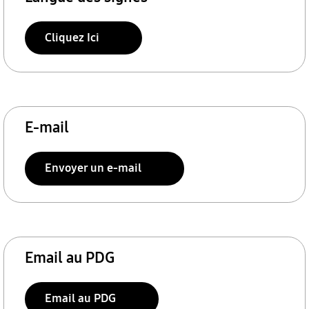
Cliquez Ici
E-mail
Envoyer un e-mail
Email au PDG
Email au PDG