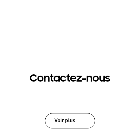
Contactez-nous
Voir plus