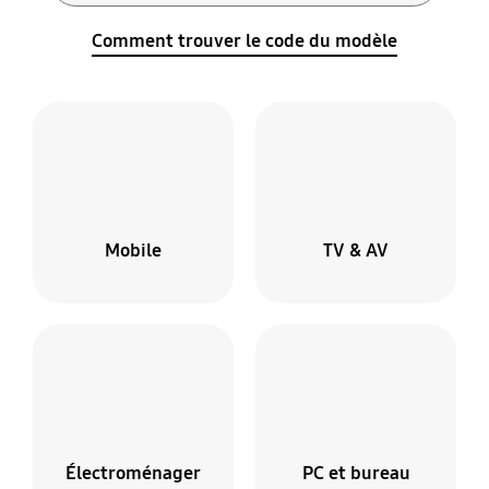
Comment trouver le code du modèle
Mobile
TV & AV
Électroménager
PC et bureau