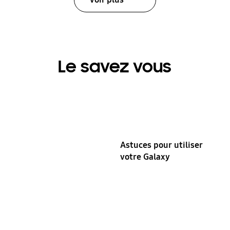
Le savez vous
Astuces pour utiliser
votre Galaxy