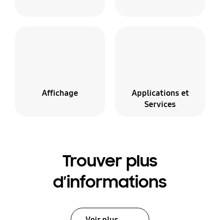
Affichage
Applications et
Services
Trouver plus
d’informations
Voir plus