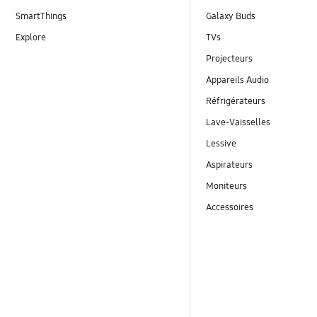
SmartThings
Galaxy Buds
Explore
TVs
Projecteurs
Appareils Audio
Réfrigérateurs
Lave-Vaisselles
Lessive
Aspirateurs
Moniteurs
Accessoires