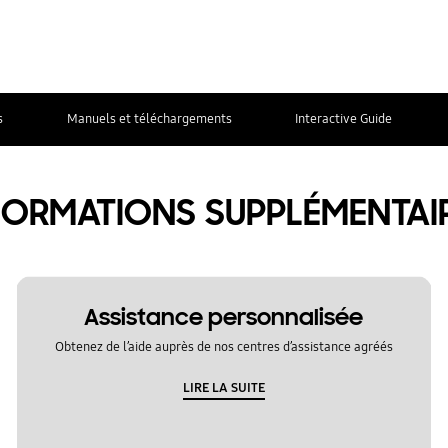
s
Manuels et téléchargements
Interactive Guide
FORMATIONS SUPPLÉMENTAI
Assistance personnalisée
Obtenez de l’aide auprès de nos centres d’assistance agréés
LIRE LA SUITE