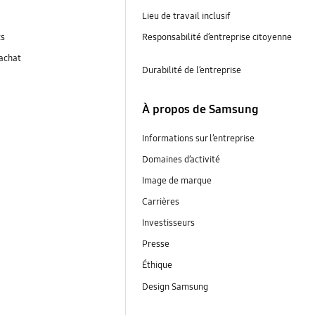
Lieu de travail inclusif
ts
Responsabilité d’entreprise citoyenne
’achat
Durabilité de l’entreprise
À propos de Samsung
Informations sur l’entreprise
Domaines d’activité
Image de marque
Carrières
Investisseurs
Presse
Éthique
Design Samsung