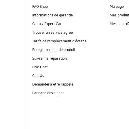
FAQ Shop
Ma page
Informations de garantie
Mes produi
Galaxy Expert Care
Mes bons d
Trouver un service agréé
Tarifs de remplacement d'écrans
Enregistrement de produit
Suivre ma réparation
Live Chat
Call Us
Demander à être rappelé
Langage des signes