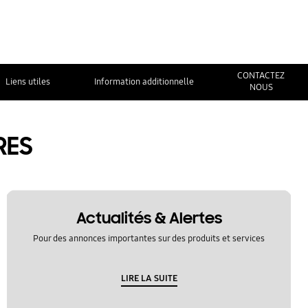
CONTACTEZ
Liens utiles
Information additionnelle
NOUS
RES
Actualités & Alertes
Pour des annonces importantes sur des produits et services
LIRE LA SUITE