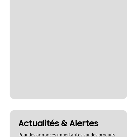
Actualités & Alertes
Pour des annonces importantes sur des produits