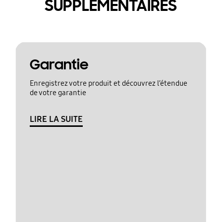
SUPPLÉMENTAIRES
Garantie
Enregistrez votre produit et découvrez l’étendue
de votre garantie
LIRE LA SUITE