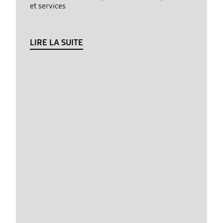
et services
LIRE LA SUITE