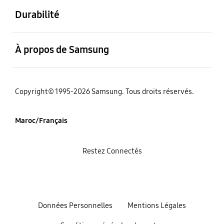
Durabilité
ouvert
À propos de Samsung
Copyright© 1995-2026 Samsung. Tous droits réservés.
Maroc/Français
Restez Connectés
Données Personnelles
Mentions Légales