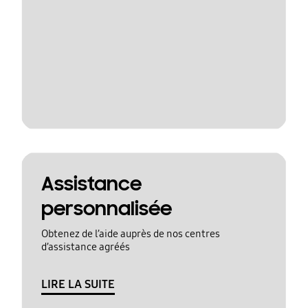
Assistance
personnalisée
Obtenez de l’aide auprès de nos centres
d’assistance agréés
LIRE LA SUITE