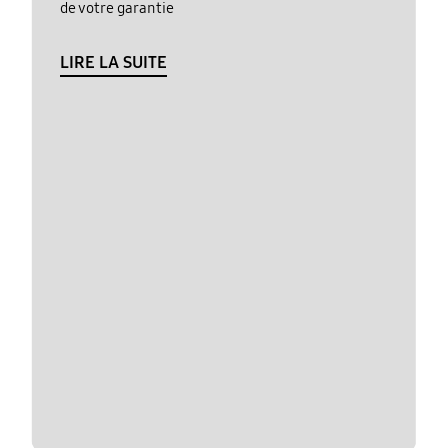
de votre garantie
LIRE LA SUITE