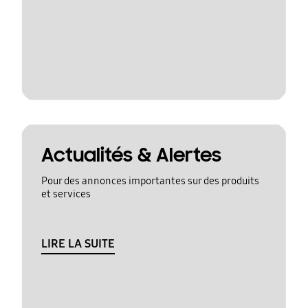
Actualités & Alertes
Pour des annonces importantes sur des produits
et services
LIRE LA SUITE