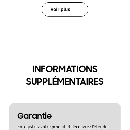
Voir plus
INFORMATIONS
SUPPLÉMENTAIRES
Garantie
Enregistrez votre produit et découvrez l’étendue