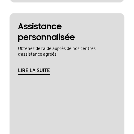
Assistance
personnalisée
Obtenez de l’aide auprès de nos centres
d’assistance agréés
LIRE LA SUITE