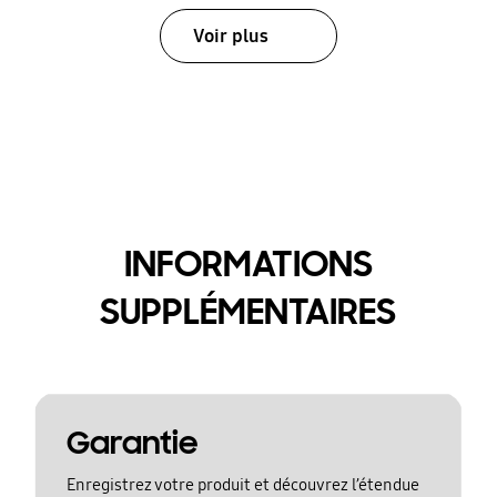
Voir plus
INFORMATIONS
SUPPLÉMENTAIRES
Garantie
Enregistrez votre produit et découvrez l’étendue