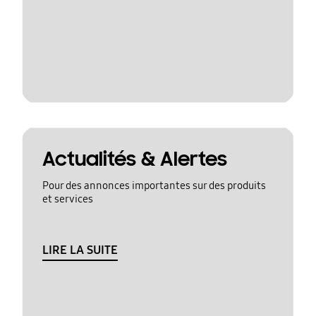
Actualités & Alertes
Pour des annonces importantes sur des produits
et services
LIRE LA SUITE