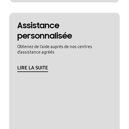
Assistance
personnalisée
Obtenez de l’aide auprès de nos centres
d’assistance agréés
LIRE LA SUITE