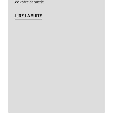
de votre garantie
LIRE LA SUITE