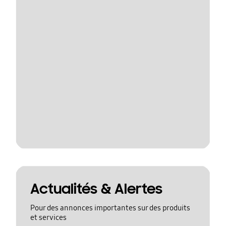
Actualités & Alertes
Pour des annonces importantes sur des produits
et services