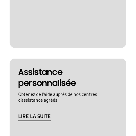
Assistance
personnalisée
Obtenez de l’aide auprès de nos centres
d’assistance agréés
LIRE LA SUITE