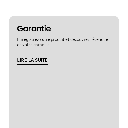
Garantie
Enregistrez votre produit et découvrez l’étendue
de votre garantie
LIRE LA SUITE