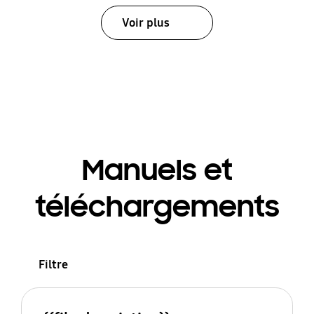
Voir plus
Manuels et
téléchargements
Filtre