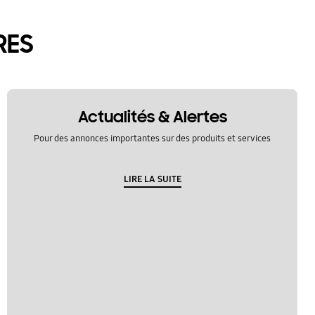
RES
Actualités & Alertes
Pour des annonces importantes sur des produits et services
LIRE LA SUITE