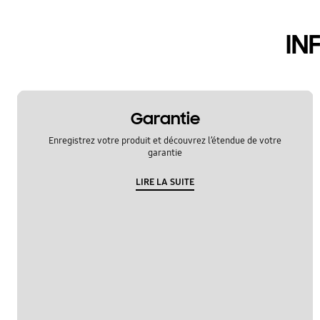
IN
Garantie
Enregistrez votre produit et découvrez l’étendue de votre
garantie
LIRE LA SUITE