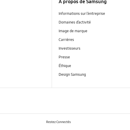
À propos de Samsung
Informations sur l’entreprise
Domaines d’activité
Image de marque
Carrières
Investisseurs
Presse
Éthique
Design Samsung
Restez Connectés