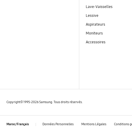
Lave-Vaisselles
Lessive
Aspirateurs
Moniteurs
Accessoires
Copyright© 1995-2026 Samsung. Tous droits réservés.
Données Personnelles
Mentions Légales
Conditions g
Maroc/Français