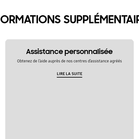
FORMATIONS SUPPLÉMENTAI
Assistance personnalisée
Obtenez de l’aide auprès de nos centres d’assistance agréés
LIRE LA SUITE