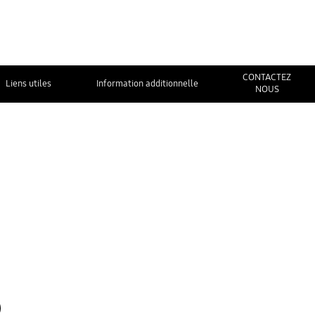
CONTACTEZ
Liens utiles
Information additionnelle
NOUS