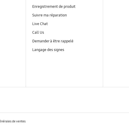
Enregistrement de produit
Suivre ma réparation
Live Chat
Call Us
Demander à être rappelé
Langage des signes
énérales de ventes