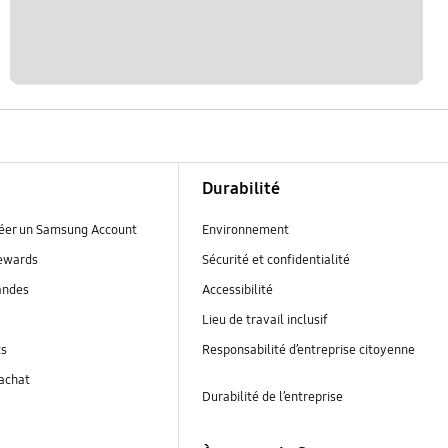
Durabilité
réer un Samsung Account
Environnement
ewards
Sécurité et confidentialité
andes
Accessibilité
Lieu de travail inclusif
ts
Responsabilité d’entreprise citoyenne
’achat
Durabilité de l’entreprise