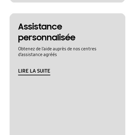
Assistance
personnalisée
Obtenez de l’aide auprès de nos centres
d’assistance agréés
LIRE LA SUITE