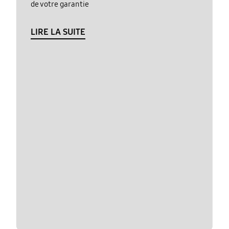
de votre garantie
LIRE LA SUITE