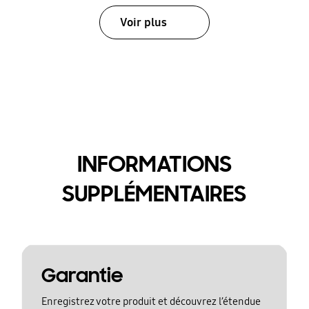
Voir plus
INFORMATIONS
SUPPLÉMENTAIRES
Garantie
Enregistrez votre produit et découvrez l’étendue