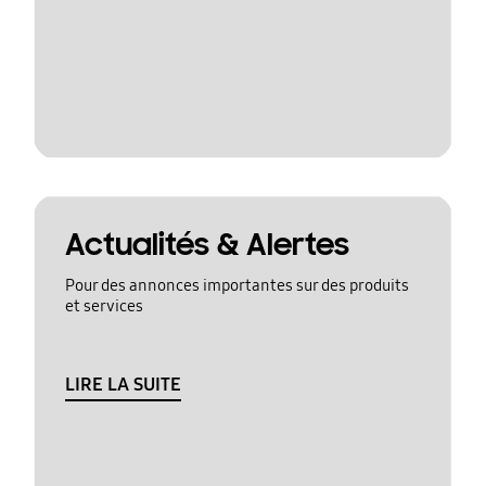
Actualités & Alertes
Pour des annonces importantes sur des produits
et services
LIRE LA SUITE