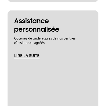
Assistance
personnalisée
Obtenez de l’aide auprès de nos centres
d’assistance agréés
LIRE LA SUITE