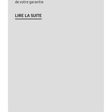
de votre garantie
LIRE LA SUITE