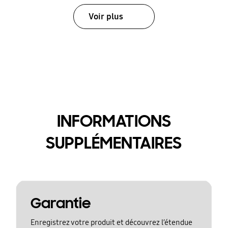
Voir plus
INFORMATIONS
SUPPLÉMENTAIRES
Garantie
Enregistrez votre produit et découvrez l’étendue