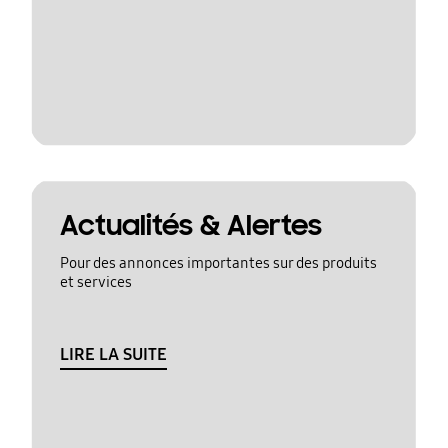
Actualités & Alertes
Pour des annonces importantes sur des produits
et services
LIRE LA SUITE