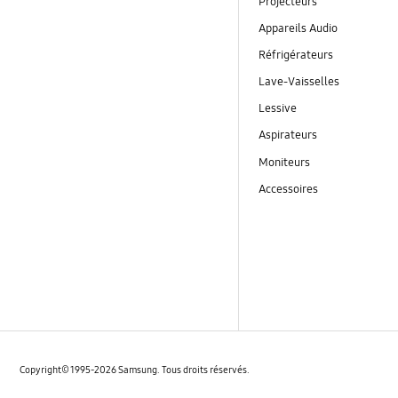
Projecteurs
Appareils Audio
Réfrigérateurs
Lave-Vaisselles
Lessive
Aspirateurs
Moniteurs
Accessoires
Copyright© 1995-2026 Samsung. Tous droits réservés.