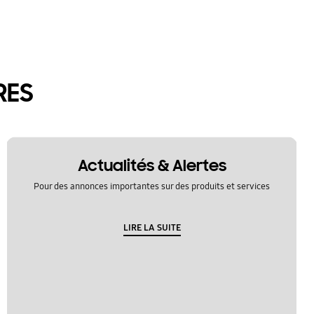
RES
Actualités & Alertes
Pour des annonces importantes sur des produits et services
LIRE LA SUITE