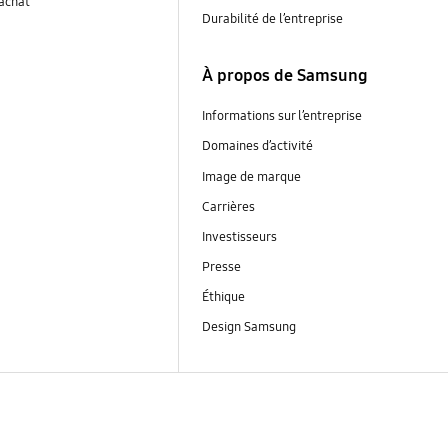
’achat
Durabilité de l’entreprise
À propos de Samsung
Informations sur l’entreprise
Domaines d’activité
Image de marque
Carrières
Investisseurs
Presse
Éthique
Design Samsung