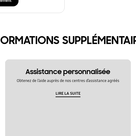
gement
FORMATIONS SUPPLÉMENTAI
Assistance personnalisée
Obtenez de l’aide auprès de nos centres d’assistance agréés
LIRE LA SUITE