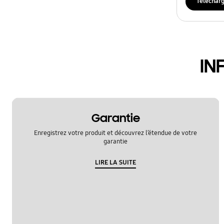
Téléchar
IN
Garantie
Enregistrez votre produit et découvrez l’étendue de votre
garantie
LIRE LA SUITE