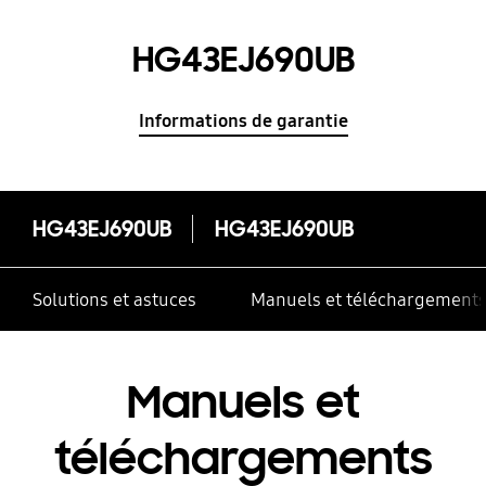
HG43EJ690UB
Informations de garantie
HG43EJ690UB
HG43EJ690UB
Solutions et astuces
Manuels et téléchargement
Manuels et
téléchargements