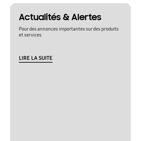
Actualités & Alertes
Pour des annonces importantes sur des produits
et services
LIRE LA SUITE