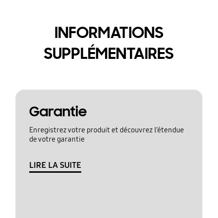
INFORMATIONS
SUPPLÉMENTAIRES
Garantie
Enregistrez votre produit et découvrez l’étendue
de votre garantie
LIRE LA SUITE