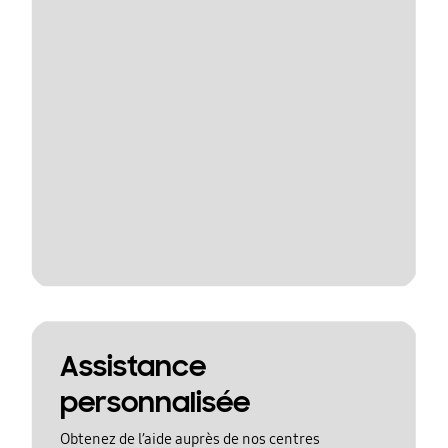
Assistance
personnalisée
Obtenez de l’aide auprès de nos centres