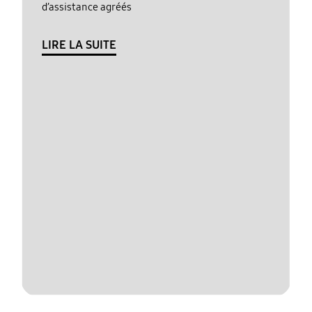
d’assistance agréés
LIRE LA SUITE