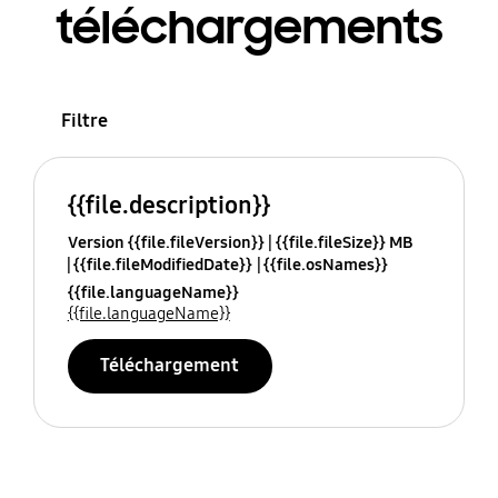
téléchargements
Filtre
{{file.description}}
Version {{file.fileVersion}}
{{file.fileSize}} MB
{{file.fileModifiedDate}}
{{file.osNames}}
{{file.languageName}}
{{file.languageName}}
Téléchargement