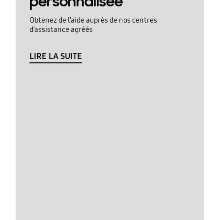
personnalisée
Obtenez de l’aide auprès de nos centres
d’assistance agréés
LIRE LA SUITE