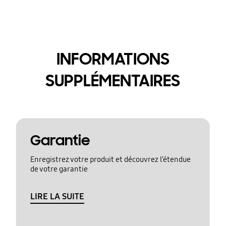
INFORMATIONS
SUPPLÉMENTAIRES
Garantie
Enregistrez votre produit et découvrez l’étendue
de votre garantie
LIRE LA SUITE