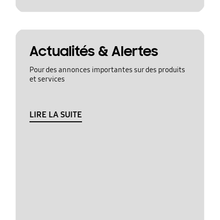
Actualités & Alertes
Pour des annonces importantes sur des produits
et services
LIRE LA SUITE