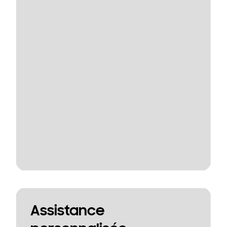
Assistance