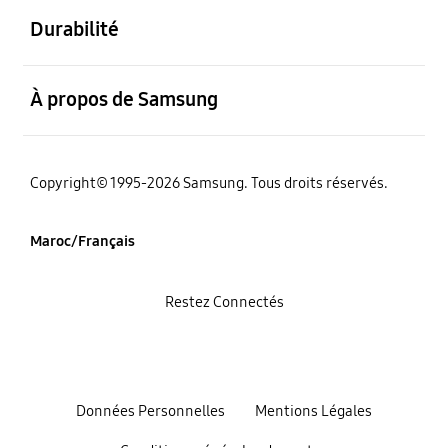
Durabilité
ouvert
À propos de Samsung
Copyright© 1995-2026 Samsung. Tous droits réservés.
Maroc/Français
Restez Connectés
Données Personnelles
Mentions Légales