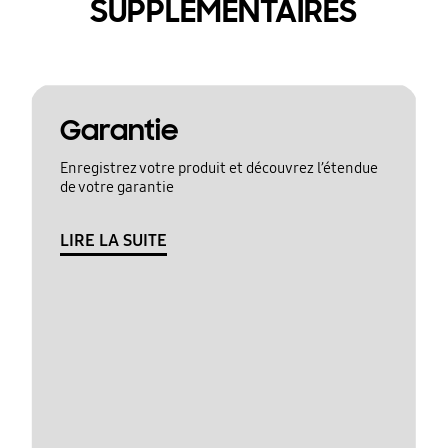
SUPPLÉMENTAIRES
Garantie
Enregistrez votre produit et découvrez l’étendue
de votre garantie
LIRE LA SUITE