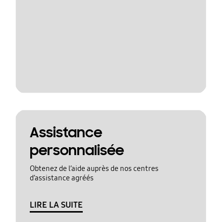
Assistance
personnalisée
Obtenez de l’aide auprès de nos centres
d’assistance agréés
LIRE LA SUITE