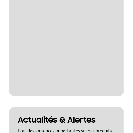
Actualités & Alertes
Pour des annonces importantes sur des produits