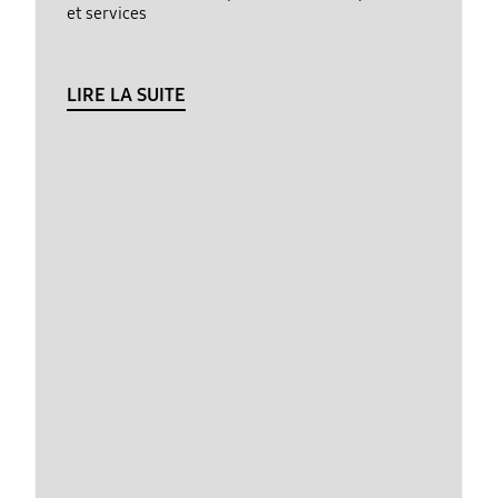
et services
LIRE LA SUITE