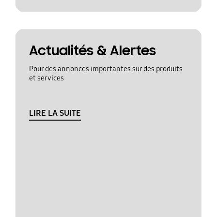
Actualités & Alertes
Pour des annonces importantes sur des produits
et services
LIRE LA SUITE