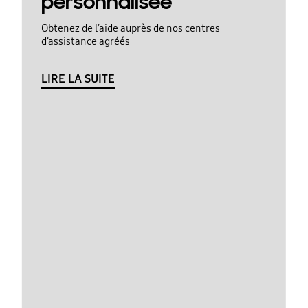
personnalisée
Obtenez de l’aide auprès de nos centres
d’assistance agréés
LIRE LA SUITE