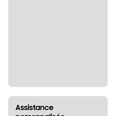
Assistance