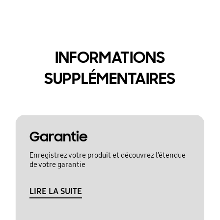
INFORMATIONS
SUPPLÉMENTAIRES
Garantie
Enregistrez votre produit et découvrez l’étendue
de votre garantie
LIRE LA SUITE