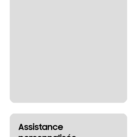
Assistance