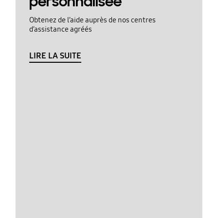
personnalisée
Obtenez de l’aide auprès de nos centres
d’assistance agréés
LIRE LA SUITE