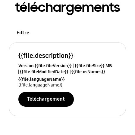
téléchargements
Filtre
{{file.description}}
Version {{file.fileVersion}}
{{file.fileSize}} MB
{{file.fileModifiedDate}}
{{file.osNames}}
{{file.languageName}}
{{file.languageName}}
Téléchargement