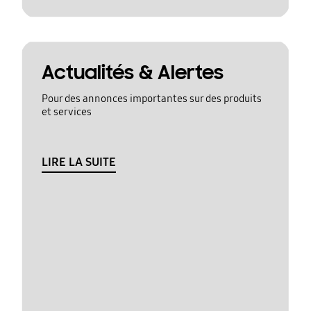
Actualités & Alertes
Pour des annonces importantes sur des produits
et services
LIRE LA SUITE