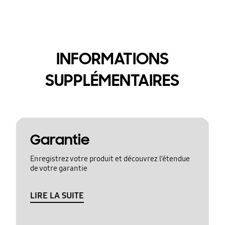
INFORMATIONS
SUPPLÉMENTAIRES
Garantie
Enregistrez votre produit et découvrez l’étendue
de votre garantie
LIRE LA SUITE