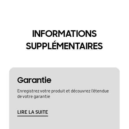
INFORMATIONS
SUPPLÉMENTAIRES
Garantie
Enregistrez votre produit et découvrez l’étendue
de votre garantie
LIRE LA SUITE