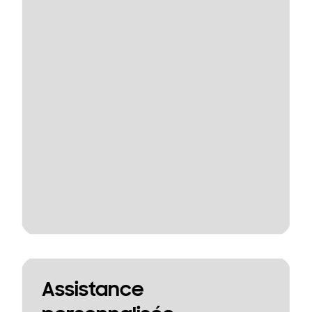
Assistance