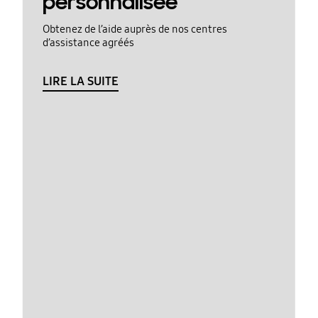
personnalisée
Obtenez de l’aide auprès de nos centres
d’assistance agréés
LIRE LA SUITE