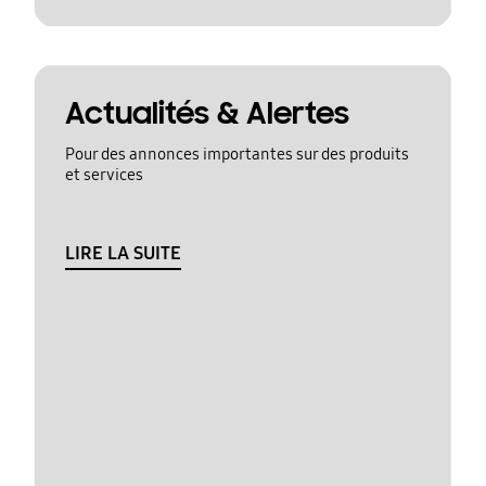
Actualités & Alertes
Pour des annonces importantes sur des produits
et services
LIRE LA SUITE