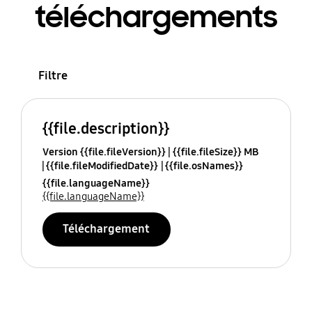
téléchargements
Filtre
{{file.description}}
Version {{file.fileVersion}}
{{file.fileSize}} MB
{{file.fileModifiedDate}}
{{file.osNames}}
{{file.languageName}}
{{file.languageName}}
Téléchargement