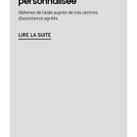
personnalisée
Obtenez de l’aide auprès de nos centres
d’assistance agréés
LIRE LA SUITE