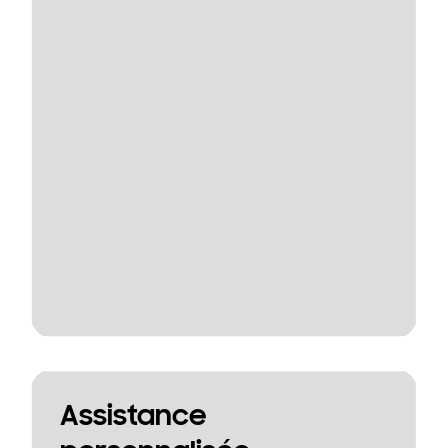
Assistance