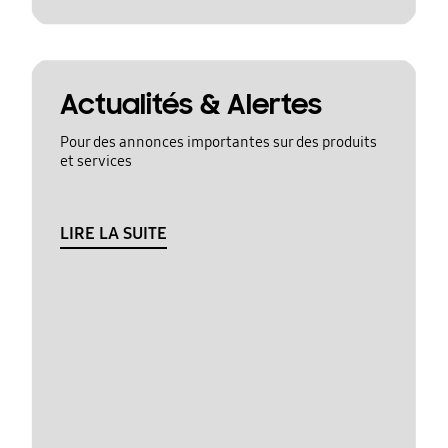
Actualités & Alertes
Pour des annonces importantes sur des produits
et services
LIRE LA SUITE