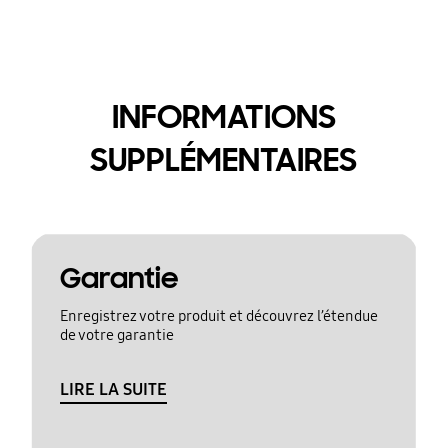
INFORMATIONS
SUPPLÉMENTAIRES
Garantie
Enregistrez votre produit et découvrez l’étendue
de votre garantie
LIRE LA SUITE