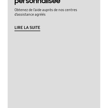
personnalisée
Obtenez de l’aide auprès de nos centres
d’assistance agréés
LIRE LA SUITE