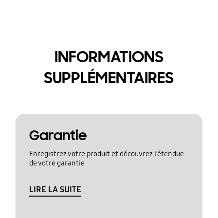
INFORMATIONS
SUPPLÉMENTAIRES
Garantie
Enregistrez votre produit et découvrez l’étendue
de votre garantie
LIRE LA SUITE