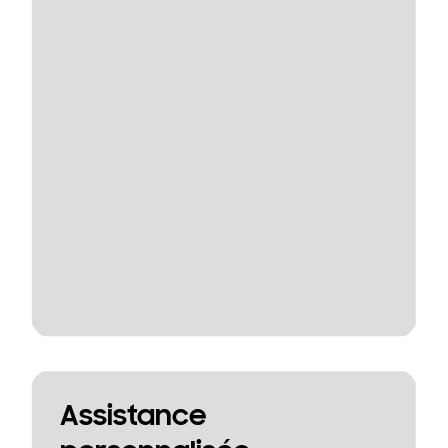
Assistance