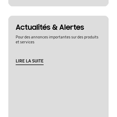
Actualités & Alertes
Pour des annonces importantes sur des produits
et services
LIRE LA SUITE