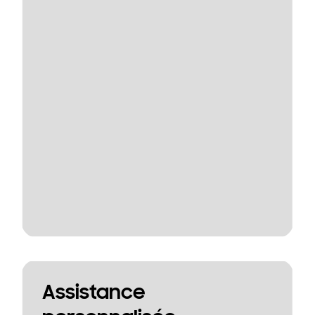
Assistance