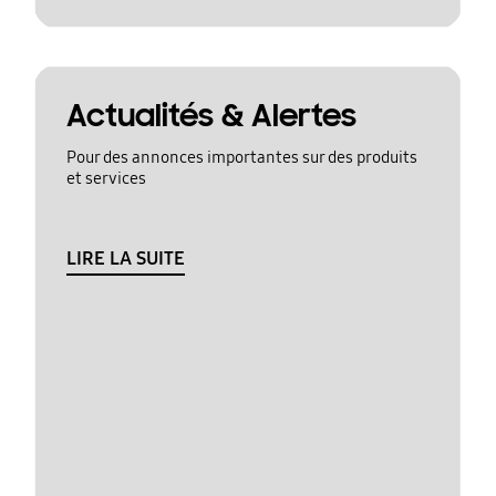
Actualités & Alertes
Pour des annonces importantes sur des produits
et services
LIRE LA SUITE