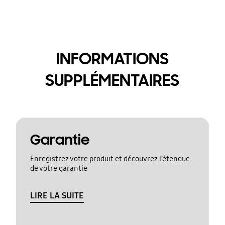
INFORMATIONS
SUPPLÉMENTAIRES
Garantie
Enregistrez votre produit et découvrez l’étendue
de votre garantie
LIRE LA SUITE