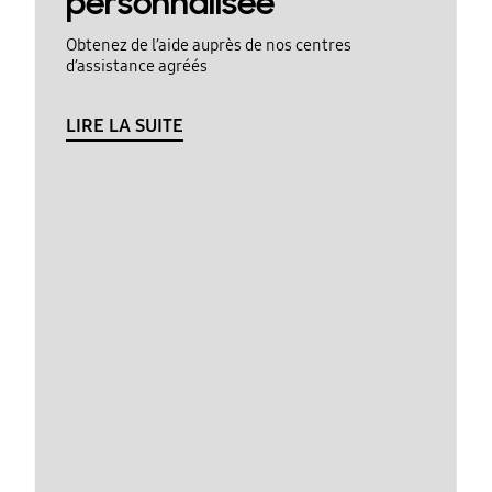
personnalisée
Obtenez de l’aide auprès de nos centres
d’assistance agréés
LIRE LA SUITE