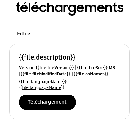
téléchargements
Filtre
{{file.description}}
Version {{file.fileVersion}}
{{file.fileSize}} MB
{{file.fileModifiedDate}}
{{file.osNames}}
{{file.languageName}}
{{file.languageName}}
Téléchargement