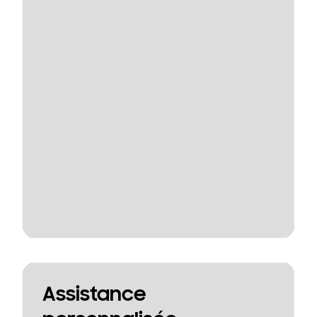
Assistance