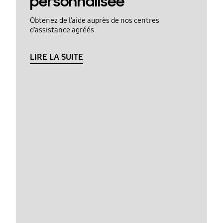
personnalisée
Obtenez de l’aide auprès de nos centres
d’assistance agréés
LIRE LA SUITE