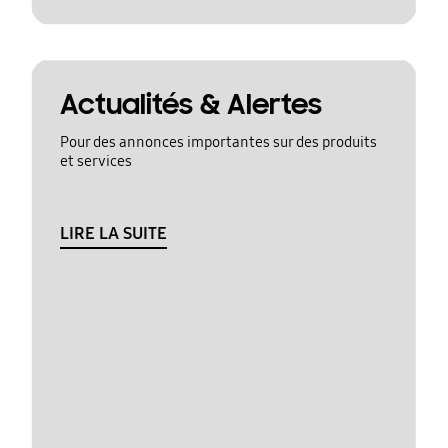
Actualités & Alertes
Pour des annonces importantes sur des produits
et services
LIRE LA SUITE