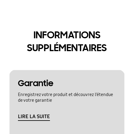
INFORMATIONS
SUPPLÉMENTAIRES
Garantie
Enregistrez votre produit et découvrez l’étendue
de votre garantie
LIRE LA SUITE