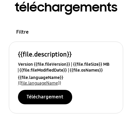
téléchargements
Filtre
{{file.description}}
Version {{file.fileVersion}}
{{file.fileSize}} MB
{{file.fileModifiedDate}}
{{file.osNames}}
{{file.languageName}}
{{file.languageName}}
Téléchargement