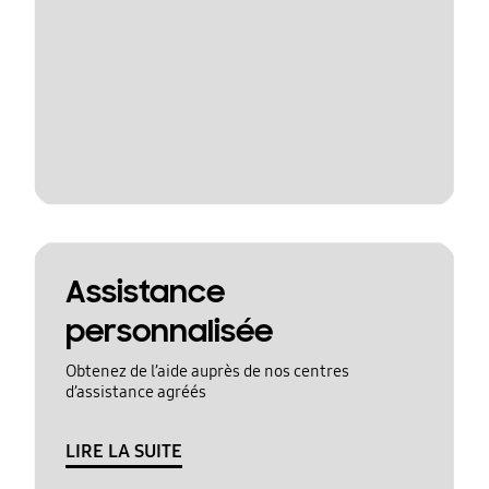
Assistance
personnalisée
Obtenez de l’aide auprès de nos centres
d’assistance agréés
LIRE LA SUITE