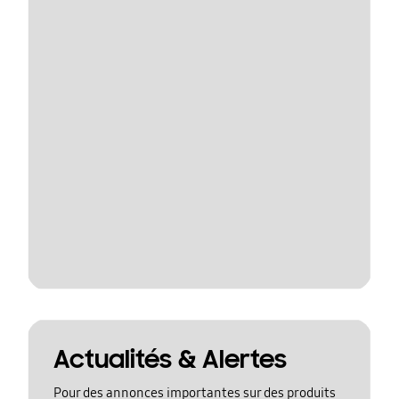
Actualités & Alertes
Pour des annonces importantes sur des produits