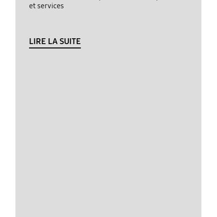
et services
LIRE LA SUITE