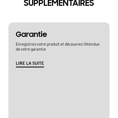
SUPPLÉMENTAIRES
Garantie
Enregistrez votre produit et découvrez l’étendue
de votre garantie
LIRE LA SUITE