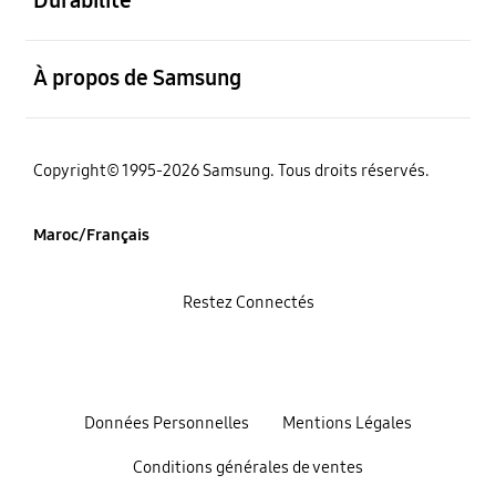
Durabilité
ouvert
À propos de Samsung
Copyright© 1995-2026 Samsung. Tous droits réservés.
Maroc/Français
Restez Connectés
Données Personnelles
Mentions Légales
Conditions générales de ventes