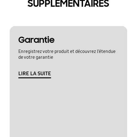
SUPPLÉMENTAIRES
Garantie
Enregistrez votre produit et découvrez l’étendue
de votre garantie
LIRE LA SUITE