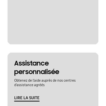
Assistance
personnalisée
Obtenez de l’aide auprès de nos centres
d’assistance agréés
LIRE LA SUITE