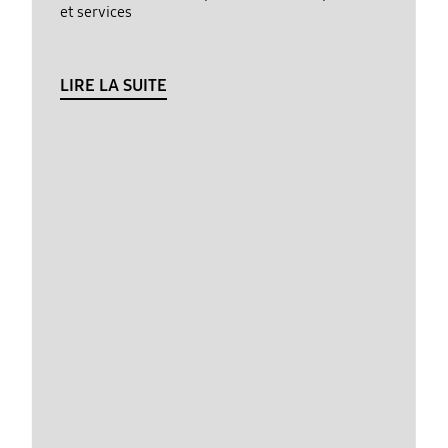
et services
LIRE LA SUITE