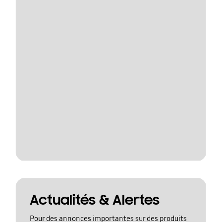
Actualités & Alertes
Pour des annonces importantes sur des produits