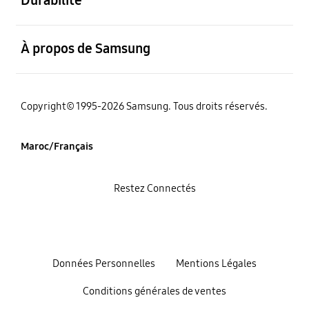
Durabilité
ouvert
À propos de Samsung
Copyright© 1995-2026 Samsung. Tous droits réservés.
Maroc/Français
Restez Connectés
Données Personnelles
Mentions Légales
Conditions générales de ventes