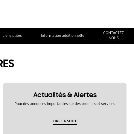
CONTACTEZ
Liens utiles
Information additionnelle
NOUS
RES
Actualités & Alertes
Pour des annonces importantes sur des produits et services
LIRE LA SUITE