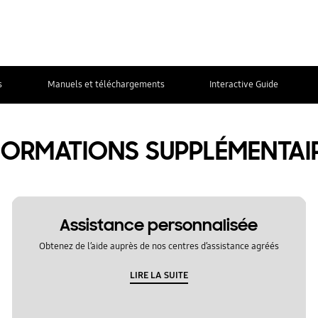
s
Manuels et téléchargements
Interactive Guide
FORMATIONS SUPPLÉMENTAI
Assistance personnalisée
Obtenez de l’aide auprès de nos centres d’assistance agréés
LIRE LA SUITE