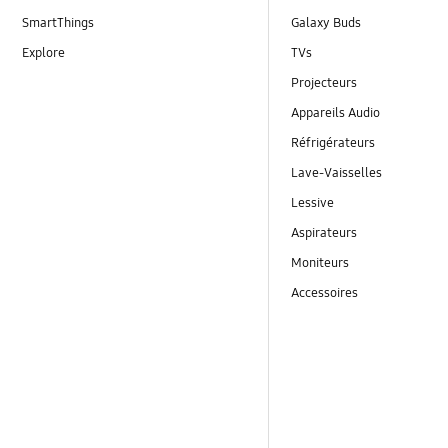
SmartThings
Galaxy Buds
Explore
TVs
Projecteurs
Appareils Audio
Réfrigérateurs
Lave-Vaisselles
Lessive
Aspirateurs
Moniteurs
Accessoires