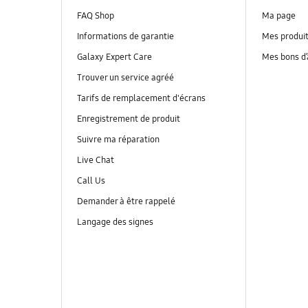
FAQ Shop
Ma page
Informations de garantie
Mes produi
Galaxy Expert Care
Mes bons d
Trouver un service agréé
Tarifs de remplacement d'écrans
Enregistrement de produit
Suivre ma réparation
Live Chat
Call Us
Demander à être rappelé
Langage des signes