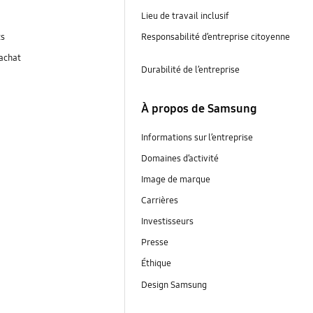
Lieu de travail inclusif
ts
Responsabilité d’entreprise citoyenne
’achat
Durabilité de l’entreprise
À propos de Samsung
Informations sur l’entreprise
Domaines d’activité
Image de marque
Carrières
Investisseurs
Presse
Éthique
Design Samsung