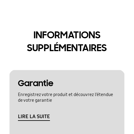
INFORMATIONS
SUPPLÉMENTAIRES
Garantie
Enregistrez votre produit et découvrez l’étendue
de votre garantie
LIRE LA SUITE