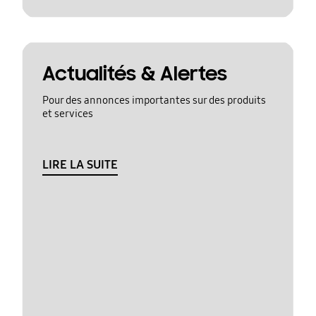
Actualités & Alertes
Pour des annonces importantes sur des produits
et services
LIRE LA SUITE