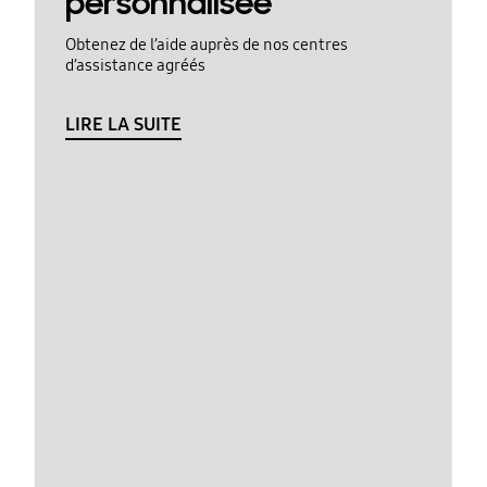
personnalisée
Obtenez de l’aide auprès de nos centres
d’assistance agréés
LIRE LA SUITE