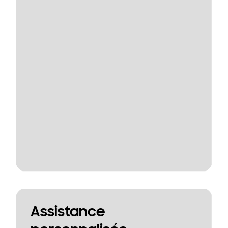
Assistance