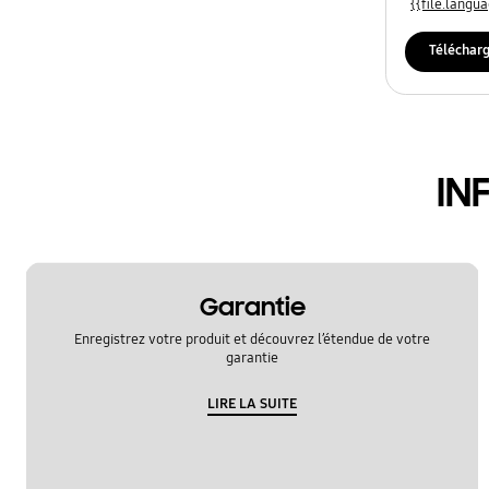
{{file.lang
Téléchar
IN
Garantie
Enregistrez votre produit et découvrez l’étendue de votre
garantie
LIRE LA SUITE