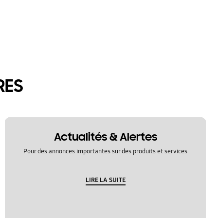
RES
Actualités & Alertes
Pour des annonces importantes sur des produits et services
LIRE LA SUITE