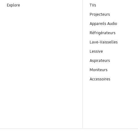
Explore
TVs
Projecteurs
Appareils Audio
Réfrigérateurs
Lave-Vaisselles
Lessive
Aspirateurs
Moniteurs
Accessoires