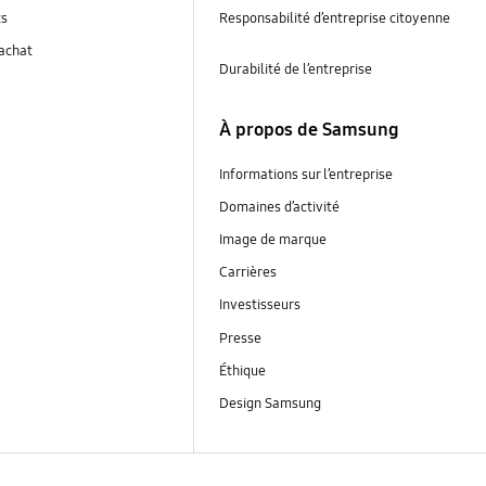
ts
Responsabilité d’entreprise citoyenne
’achat
Durabilité de l’entreprise
À propos de Samsung
Informations sur l’entreprise
Domaines d’activité
Image de marque
Carrières
Investisseurs
Presse
Éthique
Design Samsung