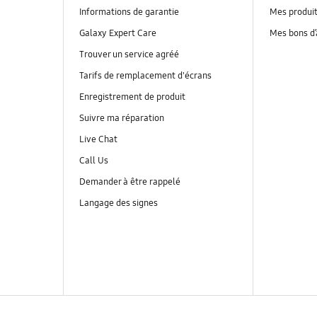
Informations de garantie
Mes produi
Galaxy Expert Care
Mes bons d
Trouver un service agréé
Tarifs de remplacement d'écrans
Enregistrement de produit
Suivre ma réparation
Live Chat
Call Us
Demander à être rappelé
Langage des signes