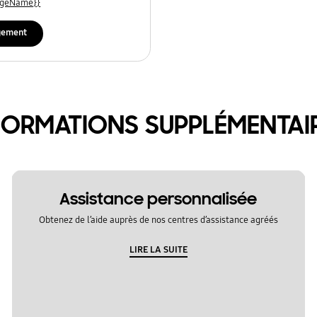
uageName}}
gement
FORMATIONS SUPPLÉMENTAI
Assistance personnalisée
Obtenez de l’aide auprès de nos centres d’assistance agréés
LIRE LA SUITE