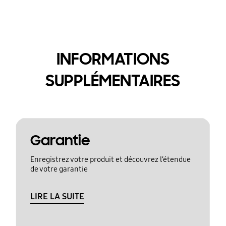
INFORMATIONS
SUPPLÉMENTAIRES
Garantie
Enregistrez votre produit et découvrez l’étendue
de votre garantie
LIRE LA SUITE