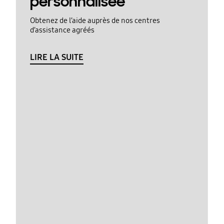
personnalisée
Obtenez de l’aide auprès de nos centres
d’assistance agréés
LIRE LA SUITE