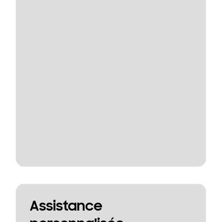
Assistance