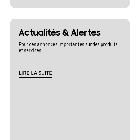
Actualités & Alertes
Pour des annonces importantes sur des produits
et services
LIRE LA SUITE