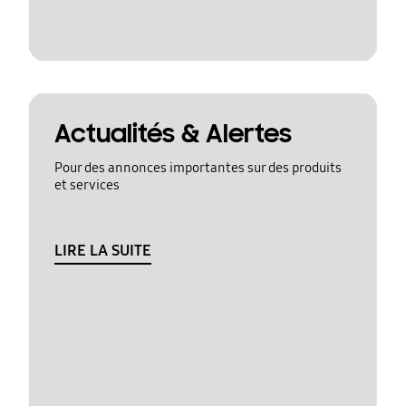
Actualités & Alertes
Pour des annonces importantes sur des produits
et services
LIRE LA SUITE