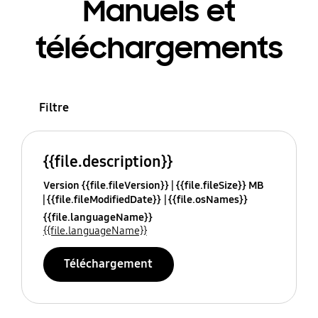
Manuels et
téléchargements
Filtre
{{file.description}}
Version {{file.fileVersion}}
{{file.fileSize}} MB
{{file.fileModifiedDate}}
{{file.osNames}}
{{file.languageName}}
{{file.languageName}}
Téléchargement