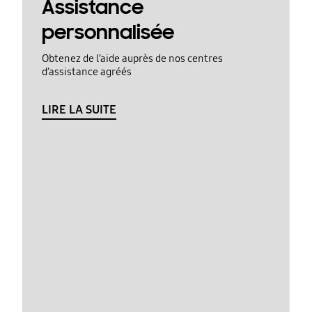
Assistance
personnalisée
Obtenez de l’aide auprès de nos centres
d’assistance agréés
LIRE LA SUITE