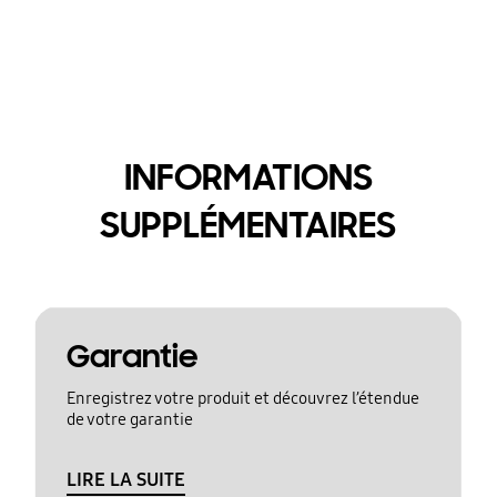
INFORMATIONS
SUPPLÉMENTAIRES
Garantie
Enregistrez votre produit et découvrez l’étendue
de votre garantie
LIRE LA SUITE