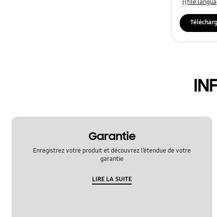
{{file.lang
Téléchar
IN
Garantie
Enregistrez votre produit et découvrez l’étendue de votre
garantie
LIRE LA SUITE