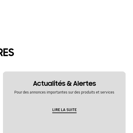
RES
Actualités & Alertes
Pour des annonces importantes sur des produits et services
LIRE LA SUITE