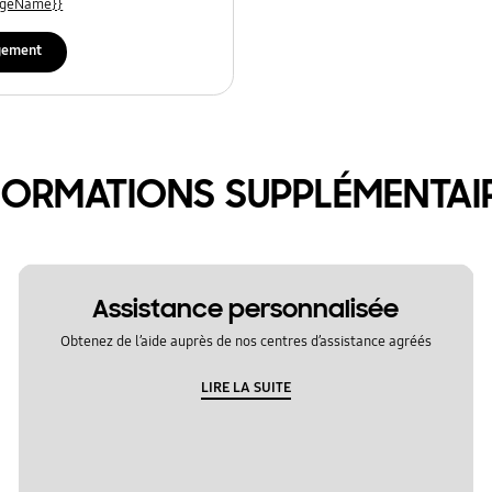
uageName}}
gement
FORMATIONS SUPPLÉMENTAI
Assistance personnalisée
Obtenez de l’aide auprès de nos centres d’assistance agréés
LIRE LA SUITE