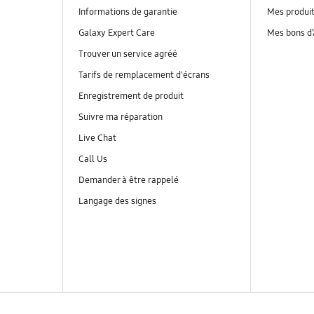
Informations de garantie
Mes produi
Galaxy Expert Care
Mes bons d
Trouver un service agréé
Tarifs de remplacement d'écrans
Enregistrement de produit
Suivre ma réparation
Live Chat
Call Us
Demander à être rappelé
Langage des signes