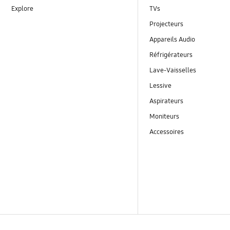
Explore
TVs
Projecteurs
Appareils Audio
Réfrigérateurs
Lave-Vaisselles
Lessive
Aspirateurs
Moniteurs
Accessoires