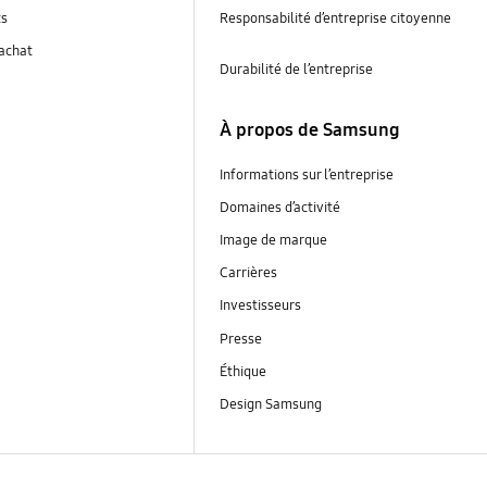
ts
Responsabilité d’entreprise citoyenne
’achat
Durabilité de l’entreprise
À propos de Samsung
Informations sur l’entreprise
Domaines d’activité
Image de marque
Carrières
Investisseurs
Presse
Éthique
Design Samsung