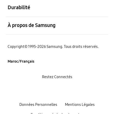
Durabilité
ouvert
À propos de Samsung
Copyright© 1995-2026 Samsung. Tous droits réservés.
Maroc/Français
Restez Connectés
Données Personnelles
Mentions Légales