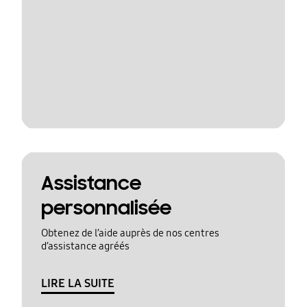
Assistance
personnalisée
Obtenez de l’aide auprès de nos centres
d’assistance agréés
LIRE LA SUITE