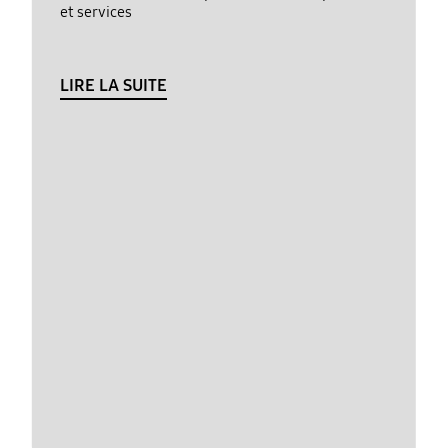
et services
LIRE LA SUITE