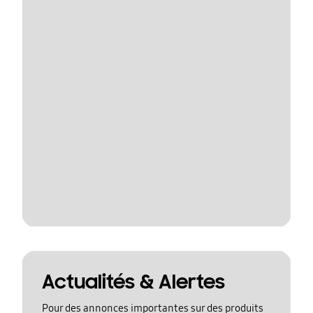
Actualités & Alertes
Pour des annonces importantes sur des produits