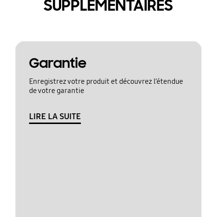
SUPPLÉMENTAIRES
Garantie
Enregistrez votre produit et découvrez l’étendue
de votre garantie
LIRE LA SUITE