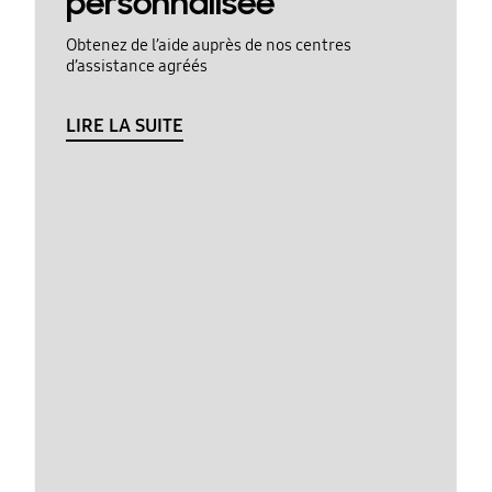
personnalisée
Obtenez de l’aide auprès de nos centres
d’assistance agréés
LIRE LA SUITE