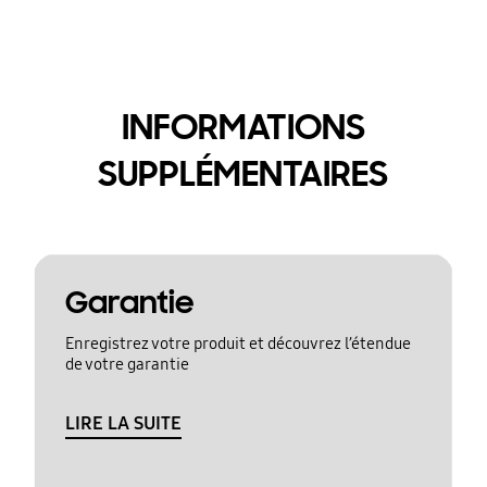
INFORMATIONS
SUPPLÉMENTAIRES
Garantie
Enregistrez votre produit et découvrez l’étendue
de votre garantie
LIRE LA SUITE