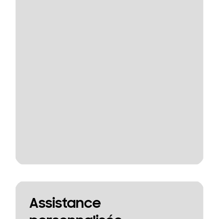
Assistance