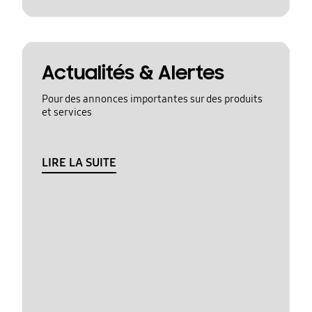
Actualités & Alertes
Pour des annonces importantes sur des produits
et services
LIRE LA SUITE