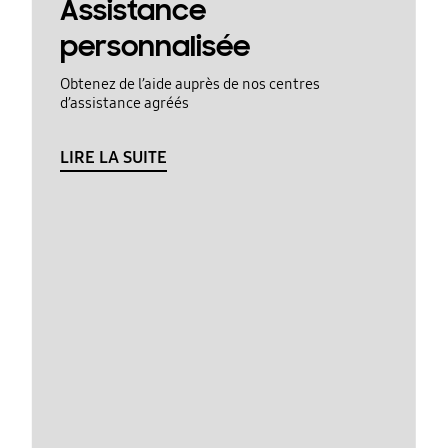
Assistance
personnalisée
Obtenez de l’aide auprès de nos centres
d’assistance agréés
LIRE LA SUITE