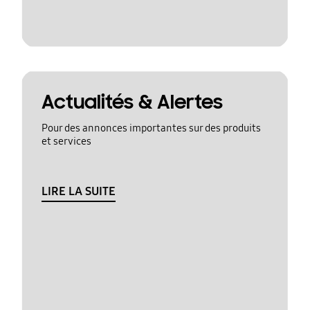
Actualités & Alertes
Pour des annonces importantes sur des produits
et services
LIRE LA SUITE