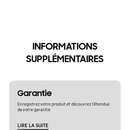
INFORMATIONS
SUPPLÉMENTAIRES
Garantie
Enregistrez votre produit et découvrez l’étendue
de votre garantie
LIRE LA SUITE