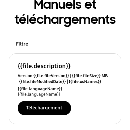
Manuels et
téléchargements
Filtre
{{file.description}}
Version {{file.fileVersion}}
{{file.fileSize}} MB
{{file.fileModifiedDate}}
{{file.osNames}}
{{file.languageName}}
{{file.languageName}}
Téléchargement