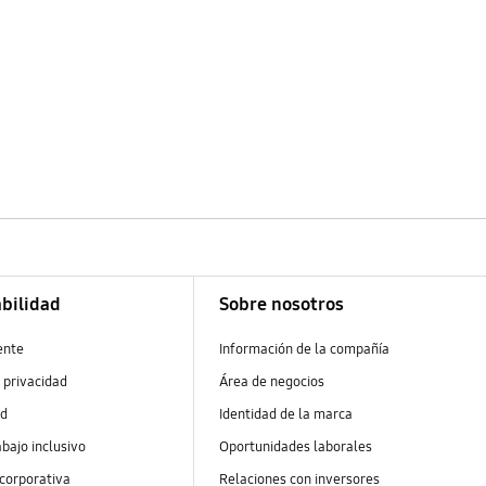
bilidad
Sobre nosotros
ente
Información de la compañía
 privacidad
Área de negocios
ad
Identidad de la marca
abajo inclusivo
Oportunidades laborales
 corporativa
Relaciones con inversores