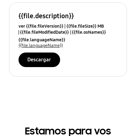
{{file.description}}
ver {{file.fileVersion}}
{{file.fileSize}} MB
{{file.fileModifiedDate}}
{{file.osNames}}
{{file.languageName}}
{{file.languageName}}
Descargar
Estamos para vos