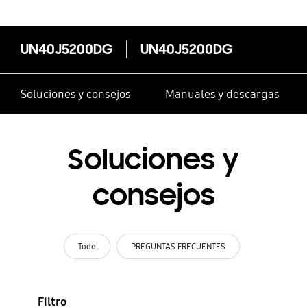
UN40J5200DG
UN40J5200DG
Soluciones y consejos
Manuales y descargas
Soluciones y
consejos
Todo
PREGUNTAS FRECUENTES
Filtro