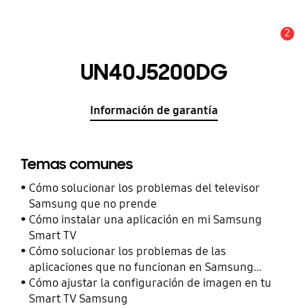
2
Alerta
UN40J5200DG
Información de garantía
Temas comunes
Cómo solucionar los problemas del televisor
Samsung que no prende
Cómo instalar una aplicación en mi Samsung
Smart TV
Cómo solucionar los problemas de las
aplicaciones que no funcionan en Samsung
Smart TV
Cómo ajustar la configuración de imagen en tu
Smart TV Samsung