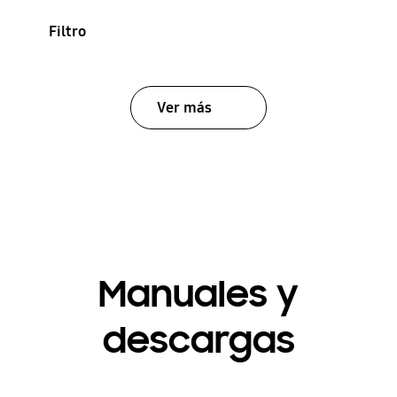
Filtro
Ver más
Manuales y
descargas