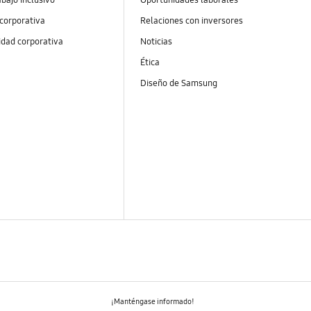
 corporativa
Relaciones con inversores
idad corporativa
Noticias
Ética
Diseño de Samsung
¡Manténgase informado!