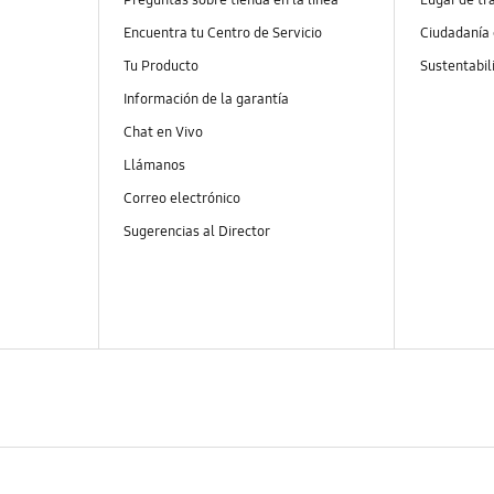
Encuentra tu Centro de Servicio
Ciudadanía
Tu Producto
Sustentabil
Información de la garantía
Chat en Vivo
Llámanos
Correo electrónico
Sugerencias al Director