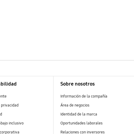
bilidad
Sobre nosotros
ente
Información de la compañía
 privacidad
Área de negocios
ad
Identidad de la marca
abajo inclusivo
Oportunidades laborales
 corporativa
Relaciones con inversores