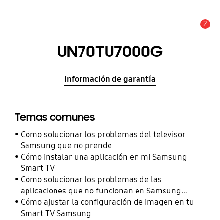
2
Alerta
UN70TU7000G
Información de garantía
Temas comunes
Cómo solucionar los problemas del televisor
Samsung que no prende
Cómo instalar una aplicación en mi Samsung
Smart TV
Cómo solucionar los problemas de las
aplicaciones que no funcionan en Samsung
Smart TV
Cómo ajustar la configuración de imagen en tu
Smart TV Samsung