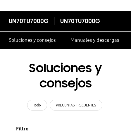
UN70TU7000G
UN70TU7000G
Soluciones y consejos
Manuales y descargas
Soluciones y
consejos
Todo
PREGUNTAS FRECUENTES
Filtro