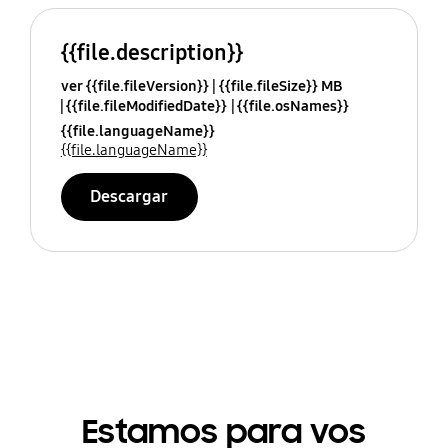
{{file.description}}
ver {{file.fileVersion}}
{{file.fileSize}} MB
{{file.fileModifiedDate}}
{{file.osNames}}
{{file.languageName}}
{{file.languageName}}
Descargar
Estamos para vos