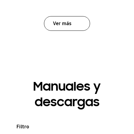
Ver más
Manuales y
descargas
Filtro