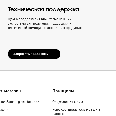
Техническая поддержка
Нужна поддержка? Свяжитесь с нашими
экспертами для получения поддержки и
технической помощи по конкретным продуктам.
Запросить поддержку
т-магазин
Принципы
тва Samsung для бизнеса
Окружающая среда
ожения
Конфиденциальность и защита
данных