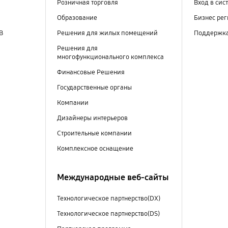
Розничная торговля
Вход в сис
Образование
Бизнес ре
В
Решения для жилых помещений
Поддержк
Решения для
многофункционального комплекса
Финансовые Решения
Государственные органы
Компании
Дизайнеры интерьеров
Строительные компании
Комплексное оснащение
Международные веб-сайты
Технологическое партнерство(DX)
Технологическое партнерство(DS)