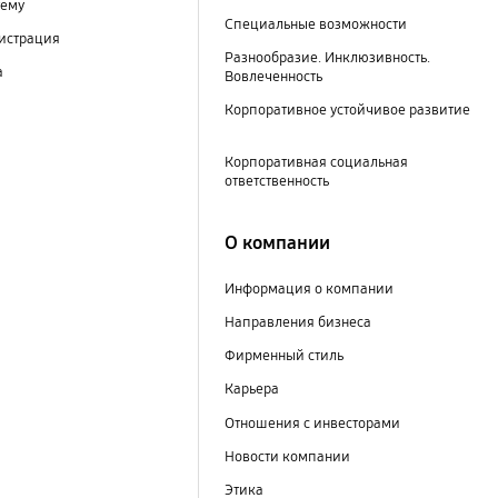
тему
Специальные возможности
гистрация
Разнообразие. Инклюзивность.
а
Вовлеченность
Корпоративное устойчивое развитие
Корпоративная социальная
ответственность
О компании
Информация о компании
Направления бизнеса
Фирменный стиль
Карьера
Отношения с инвесторами
Новости компании
Этика