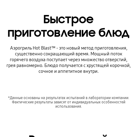
Быстрое
приготовление блюд
Аэрогриль Hot Blast™ - это новый метод приготовления,
существенно сокращающий время. Мощный поток
горячего воздуха поступает через множество отверстий,
грея равномерно. Блюдо получается c хрустящей корочкой,
сочное и аппетитное внутри.
*Данные основаны на результатах испытаний в лаборатории компании.
Фактические результаты зависят от индивидуальных особенностей
использования.