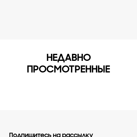
НЕДАВНО
ПРОСМОТРЕННЫЕ
Подпишитесь на рассылку