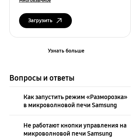
Многоязычное
Загрузить
Узнать больше
Вопросы и ответы
Как запустить режим «Разморозка»
в микроволновой печи Samsung
Не работают кнопки управления на
микроволновой печи Samsung