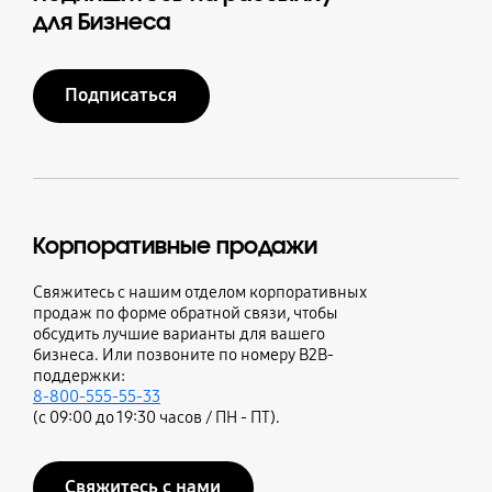
для Бизнеса
Подписаться
Корпоративные продажи
Свяжитесь с нашим отделом корпоративных
продаж по форме обратной связи, чтобы
обсудить лучшие варианты для вашего
бизнеса. Или позвоните по номеру B2B-
поддержки:
8-800-555-55-33
(с 09:00 до 19:30 часов / ПН - ПТ).
Свяжитесь с нами