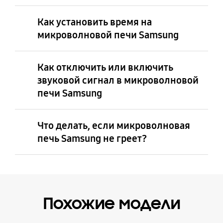
Как установить время на
микроволновой печи Samsung
Как отключить или включить
звуковой сигнал в микроволновой
печи Samsung
Что делать, если микроволновая
печь Samsung не греет?
Похожие модели