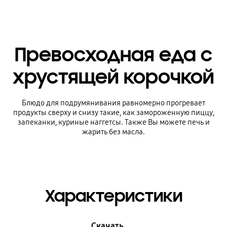
Превосходная еда с
хрустящей корочкой
Блюдо для подрумянивания равномерно прогревает
продукты сверху и снизу такие, как замороженную пиццу,
запеканки, куриные наггетсы. Также Вы можете печь и
жарить без масла.
Характеристики
Скачать