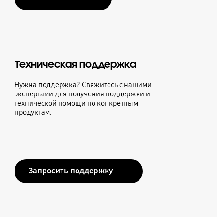
Техническая поддержка
Нужна поддержка? Свяжитесь с нашими
экспертами для получения поддержки и
технической помощи по конкретным
продуктам.
Запросить поддержку