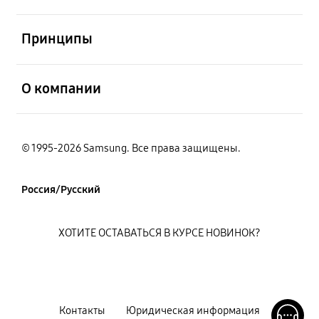
открыть
Принципы
открыть
О компании
© 1995-2026 Samsung. Все права защищены.
Россия/Русский
ХОТИТЕ ОСТАВАТЬСЯ В КУРСЕ НОВИНОК?
Контакты
Юридическая информация