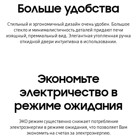
Больше удобства
Стильный и эргономичный дизайн очень удобен. Большое
стекло и минималистичность деталей придают печи
изящный, премиальный вид. Элегантная утопленная ручка
откидной двери интуитивна в использовании.
Экономьте
электричество в
режиме ожидания
ЭКО режим существенно снижает потребление
электроэнергии в режиме ожидания, что позволяет Вам
экономить на счетах за электроэнергию.