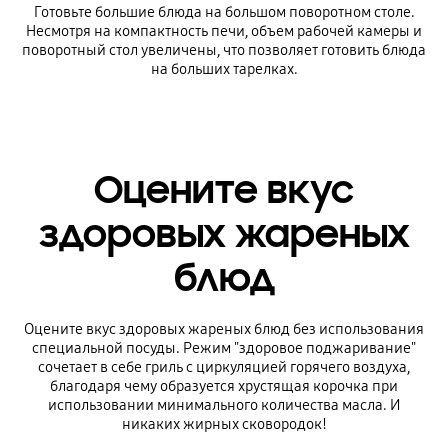
Готовьте большие блюда на большом поворотном столе.
Несмотря на компактность печи, объем рабочей камеры и
поворотный стол увеличены, что позволяет готовить блюда
на больших тарелках.
Оцените вкус
здоровых жареных
блюд
Оцените вкус здоровых жареных блюд без использования
специальной посуды. Режим "здоровое поджаривание"
сочетает в себе гриль с циркуляцией горячего воздуха,
благодаря чему образуется хрустящая корочка при
использовании минимального количества масла. И
никаких жирных сковородок!