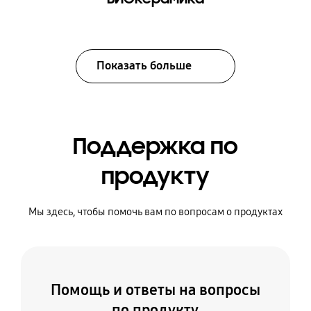
Показать больше
Поддержка по
продукту
Мы здесь, чтобы помочь вам по вопросам о продуктах
Помощь и ответы на вопросы
по продукту