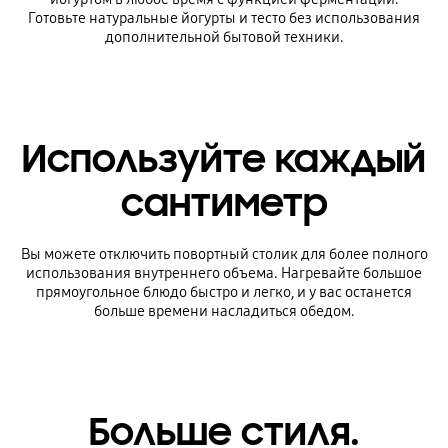
Готовьте натуральные йогурты и тесто без использования
дополнительной бытовой техники.
Используйте каждый
сантиметр
Вы можете отключить повортный столик для более полного
использования внутреннего объема. Наrревайте большое
прямоугольное блюдо быстро и легко, и у вас останется
больше времени насладиться обедом.
Больше стиля.