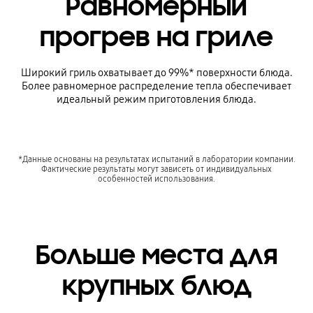
Равномерный
прогрев на гриле
Широкий гриль охватывает до 99%* поверхности блюда.
Более равномерное распределение тепла обеспечивает
идеальный режим приготовления блюда.
*Данные основаны на результатах испытаний в лаборатории компании.
Фактические результаты могут зависеть от индивидуальных
особенностей использования.
Больше места для
крупных блюд