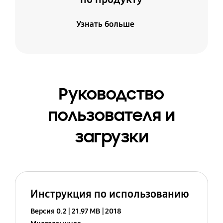
Узнать больше
Руководство
пользователя и
загрузки
Инструкция по использованию
Версия 0.2
21.97 MB
2018