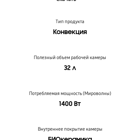
Тип продукта
Конвекция
Полезный объем рабочей камеры
32 л
Потребляемая мощность (Мироволны)
1400 Вт
Внутреннее покрытие камеры
БИОкерамика