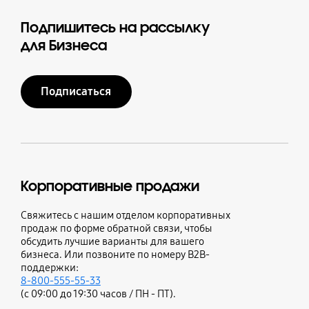
Подпишитесь на рассылку
для Бизнеса
Подписаться
Корпоративные продажи
Свяжитесь с нашим отделом корпоративных
продаж по форме обратной связи, чтобы
обсудить лучшие варианты для вашего
бизнеса. Или позвоните по номеру B2B-
поддержки:
8-800-555-55-33
(с 09:00 до 19:30 часов / ПН - ПТ).