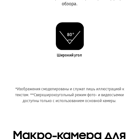
обзора.
Широкий угол
*Изображения смоделированы и служат лишь иллюстрацией к
текстам.
**Сверхширокоугольный режим фото- и видеосъемки
доступны только с использованием основной камеры.
Макро-камера для