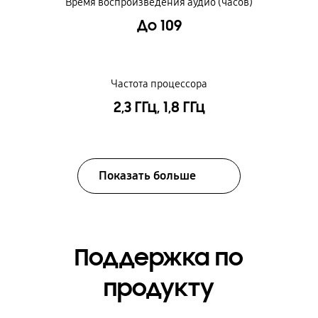
Время воспроизведения аудио (часов)
До 109
Частота процессора
2,3 ГГц, 1,8 ГГц
Показать больше
Поддержка по
продукту