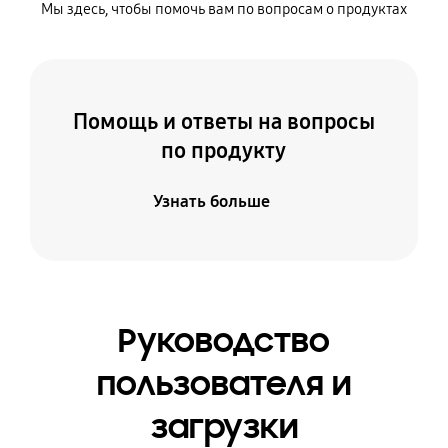
Мы здесь, чтобы помочь вам по вопросам о продуктах
Помощь и ответы на вопросы
по продукту
Узнать больше
Руководство
пользователя и
загрузки