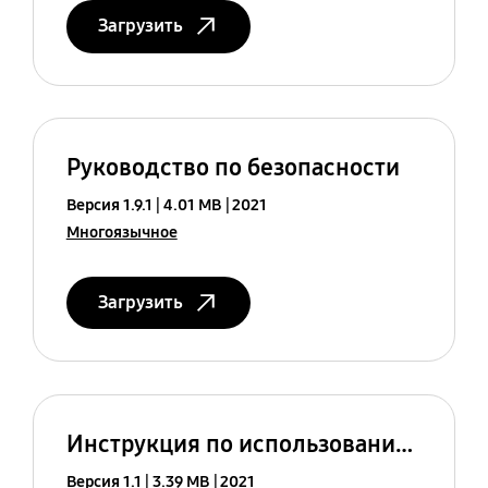
Загрузить
Руководство по безопасности
Версия 1.9.1
4.01 MB
2021
Многоязычное
Загрузить
Инструкция по использованию (Android 10)
Версия 1.1
3.39 MB
2021