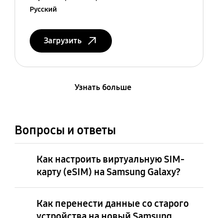
Русский
Загрузить
Узнать больше
Вопросы и ответы
Как настроить виртуальную SIM-
карту (eSIM) на Samsung Galaxy?
Как перенести данные со старого
устройства на новый Samsung