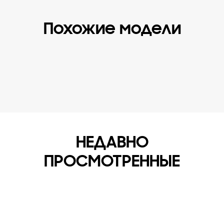
Похожие модели
НЕДАВНО
ПРОСМОТРЕННЫЕ