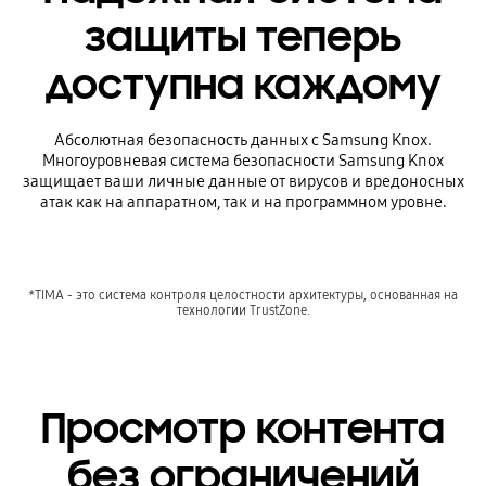
защиты теперь
доступна каждому
Абсолютная безопасность данных с Samsung Knox.
Многоуровневая система безопасности Samsung Knox
защищает ваши личные данные от вирусов и вредоносных
атак как на аппаратном, так и на программном уровне.
*TIMA - это система контроля целостности архитектуры, основанная на
технологии TrustZone.
Просмотр контента
без ограничений