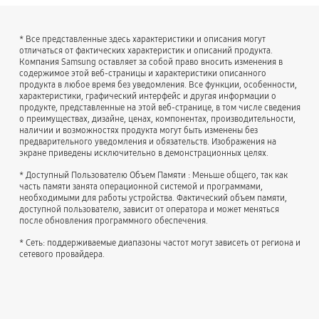
* Все представленные здесь характеристики и описания могут
отличаться от фактических характеристик и описаний продукта.
Компания Samsung оставляет за собой право вносить изменения в
содержимое этой веб-страницы и характеристики описанного
продукта в любое время без уведомления. Все функции, особенности,
характеристики, графический интерфейс и другая информации о
продукте, представленные на этой веб-странице, в том числе сведения
о преимуществах, дизайне, ценах, компонентах, производительности,
наличии и возможностях продукта могут быть изменены без
предварительного уведомления и обязательств. Изображения на
экране приведены исключительно в демонстрационных целях.
* Доступный Пользователю Объем Памяти : Меньше общего, так как
часть памяти занята операционной системой и программами,
необходимыми для работы устройства. Фактический объем памяти,
доступной пользователю, зависит от оператора и может меняться
после обновления программного обеспечения.
* Сеть: поддерживаемые диапазоны частот могут зависеть от региона и
сетевого провайдера.