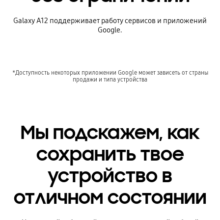
Galaxy A12 поддерживает работу сервисов и приложений
Google.
*Доступность некоторых приложении Google может зависеть от страны
продажи и типа устройства
Мы подскажем, как
сохранить твое
устройство в
отличном состоянии