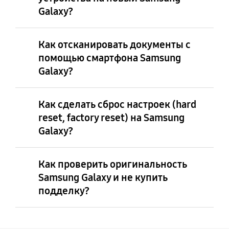
Galaxy?
Как отсканировать документы с
помощью смартфона Samsung
Galaxy?
Как сделать сброс настроек (hard
reset, factory reset) на Samsung
Galaxy?
Как проверить оригинальность
Samsung Galaxy и не купить
подделку?