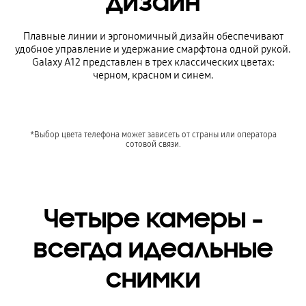
дизайн
Плавные линии и эргономичный дизайн обеспечивают
удобное управление и удержание смарфтона одной рукой.
Galaxy A12 представлен в трех классических цветах:
черном, красном и синем.
*Выбор цвета телефона может зависеть от страны или оператора
сотовой связи.
Четыре камеры -
всегда идеальные
снимки