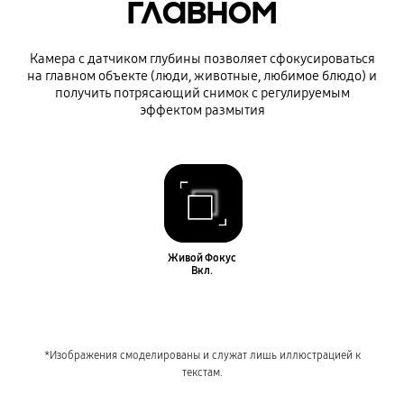
главном
Камера с датчиком глубины позволяет сфокусироваться
на главном объекте (люди, животные, любимое блюдо) и
получить потрясающий снимок с регулируемым
эффектом размытия
Живой Фокус
Вкл.
*Изображения смоделированы и служат лишь иллюстрацией к
текстам.