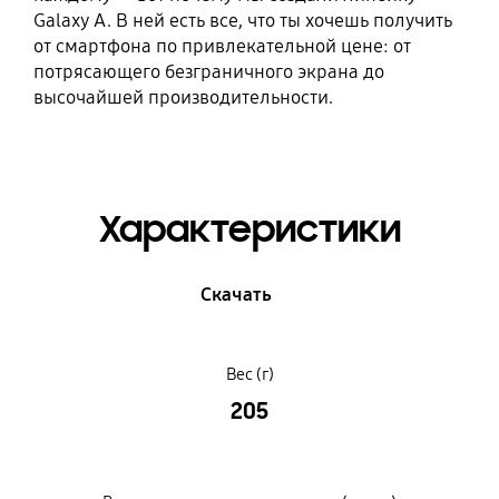
Galaxy A. В ней есть все, что ты хочешь получить
от смартфона по привлекательной цене: от
потрясающего безграничного экрана до
высочайшей производительности.
Характеристики
Скачать
Вес (г)
205