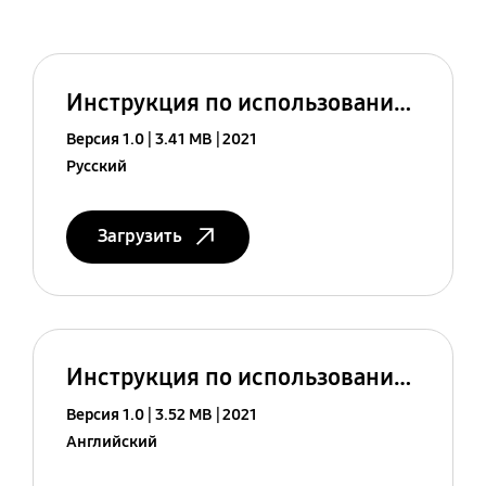
Инструкция по использованию (Android 11)
Версия 1.0
3.41 MB
2021
Русский
Загрузить
Инструкция по использованию (Android 11)
Версия 1.0
3.52 MB
2021
Английский