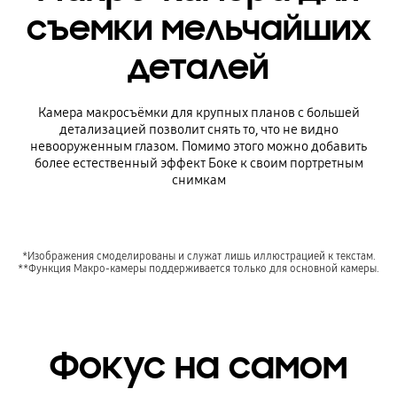
съемки мельчайших
деталей
Камера макросъёмки для крупных планов с большей
детализацией позволит снять то, что не видно
невооруженным глазом. Помимо этого можно добавить
более естественный эффект Боке к своим портретным
снимкам
*Изображения смоделированы и служат лишь иллюстрацией к текстам.
**Функция Макро-камеры поддерживается только для основной камеры.
Фокус на самом