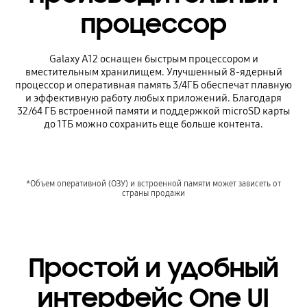
процессор
Galaxy A12 оснащен быстрым процессором и
вместительным хранилищем. Улучшенный 8-ядерный
процессор и оперативная память 3/4ГБ обеспечат плавную
и эффективную работу любых приложений. Благодаря
32/64 ГБ встроенной памяти и поддержкой microSD карты
до 1ТБ можно сохранить еще больше контента.
*Объем оперативной (ОЗУ) и встроенной памяти может зависеть от
страны продажи
Простой и удобный
интерфейс One UI