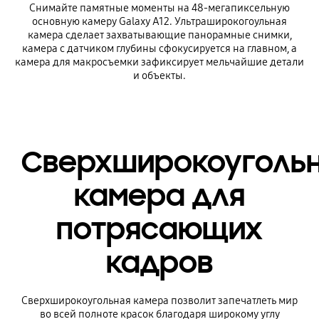
Снимайте памятные моменты на 48-мегапиксельную
основную камеру Galaxy A12. Ультраширокогоульная
камера сделает захватывающие панорамные снимки,
камера с датчиком глубины сфокусируется на главном, а
камера для макросъемки зафиксирует мельчайшие детали
и объекты.
Сверхширокоуголь
камера для
потрясающих
кадров
Сверхширокоугольная камера позволит запечатлеть мир
во всей полноте красок благодаря широкому углу