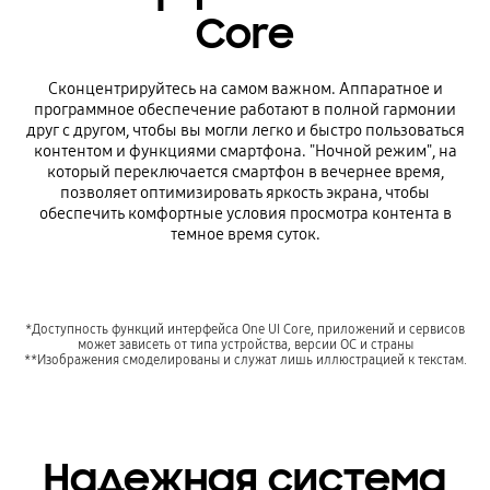
Core
Сконцентрируйтесь на самом важном. Аппаратное и
программное обеспечение работают в полной гармонии
друг с другом, чтобы вы могли легко и быстро пользоваться
контентом и функциями смартфона. "Ночной режим", на
который переключается смартфон в вечернее время,
позволяет оптимизировать яркость экрана, чтобы
обеспечить комфортные условия просмотра контента в
темное время суток.
*Доступность функций интерфейса One UI Core, приложений и сервисов
может зависеть от типа устройства, версии ОС и страны
**Изображения смоделированы и служат лишь иллюстрацией к текстам.
Надежная система