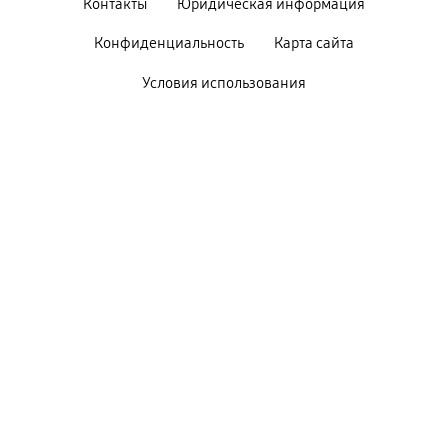
Контакты
Юридическая информация
Конфиденциальность
Карта сайта
Условия использования