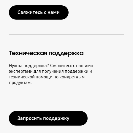
Свяжитесь с нами
Техническая поддержка
Нужна поддержка? Свяжитесь с нашими
экспертами для получения поддержки и
технической помощи по конкретным
продуктам.
Запросить поддержку