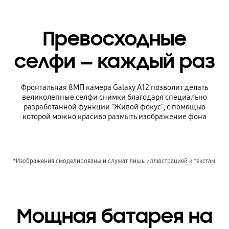
Превосходные
селфи — каждый раз
Фронтальная 8МП камера Galaxy A12 позволит делать
великолепные селфи снимки благодаря специально
разработанной функции "Живой фокус", с помощью
которой можно красиво размыть изображение фона
*Изображения смоделированы и служат лишь иллюстрацией к текстам.
Мощная батарея на