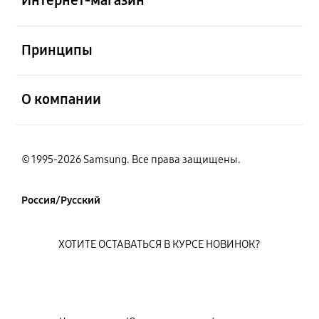
открыть
Принципы
открыть
О компании
© 1995-2026 Samsung. Все права защищены.
Россия/Русский
ХОТИТЕ ОСТАВАТЬСЯ В КУРСЕ НОВИНОК?