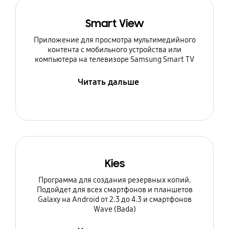
Smart View
Приложение для просмотра мультимедийного
контента с мобильного устройства или
компьютера на телевизоре Samsung Smart TV
Читать дальше
Kies
Программа для создания резервных копий.
Подойдет для всех смартфонов и планшетов
Galaxy на Android от 2.3 до 4.3 и смартфонов
Wave (Bada)