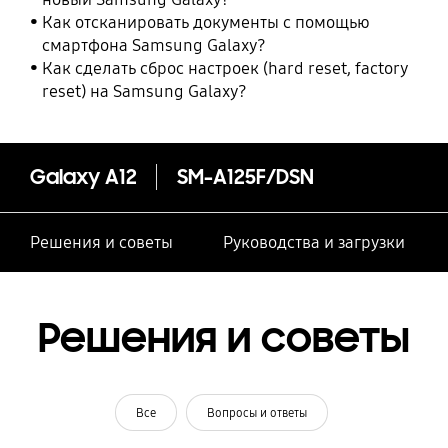
Как отсканировать документы с помощью
смартфона Samsung Galaxy?
Как сделать сброс настроек (hard reset, factory
reset) на Samsung Galaxy?
Galaxy A12
SM-A125F/DSN
Решения и советы
Руководства и загрузки
Решения и советы
Все
Вопросы и ответы