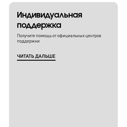
Индивидуальная
поддержка
Получите помощь от официальных центров
поддержки
ЧИТАТЬ ДАЛЬШЕ