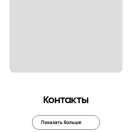
Контакты
Показать больше