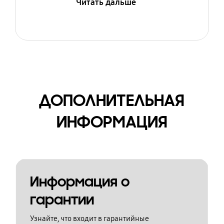
Читать дальше
ДОПОЛНИТЕЛЬНАЯ
ИНФОРМАЦИЯ
Информация о
гарантии
Узнайте, что входит в гарантийные