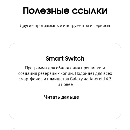
Полезные ссылки
Другие программные инструменты и сервисы
Smart Switch
Программа для обновления прошивки и
создания резервных копий. Подойдет для всех
смартфонов и планшетов Galaxy на Android 4.3
и новее
Читать дальше