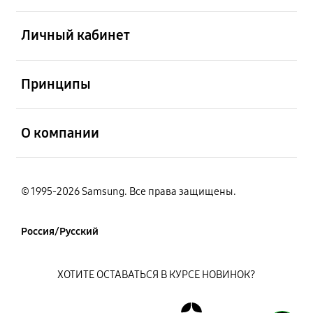
открыть
Личный кабинет
открыть
Принципы
открыть
О компании
© 1995-2026 Samsung. Все права защищены.
Россия/Русский
ХОТИТЕ ОСТАВАТЬСЯ В КУРСЕ НОВИНОК?