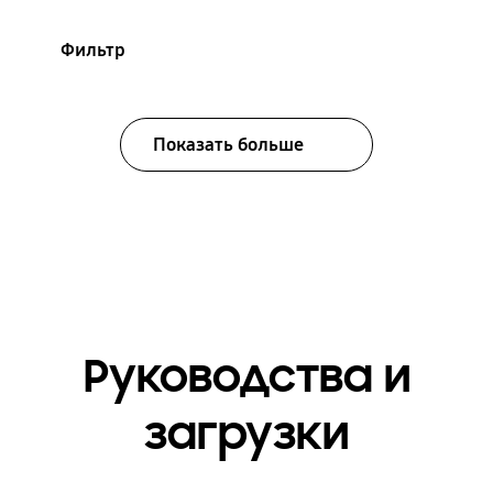
Фильтр
Показать больше
Руководства и
загрузки