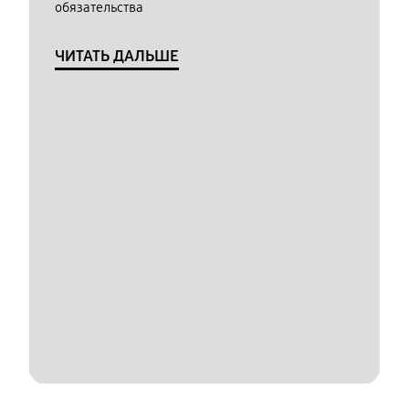
обязательства
ЧИТАТЬ ДАЛЬШЕ