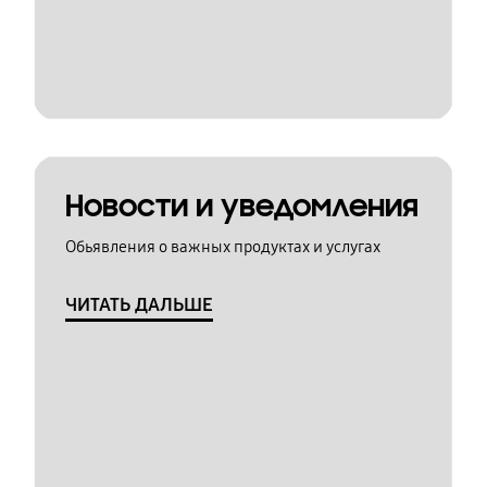
Новости и уведомления
Обьявления о важных продуктах и услугах
ЧИТАТЬ ДАЛЬШЕ