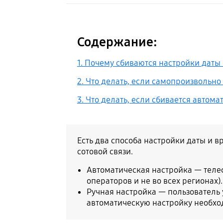
Содержание:
1. Почему сбиваются настройки даты
2. Что делать, если самопроизвольн
3. Что делать, если сбивается автом
Есть два способа настройки даты и 
сотовой связи.
Автоматическая настройка — телеф
операторов и не во всех регионах).
Ручная настройка — пользователь 
автоматическую настройку необхо