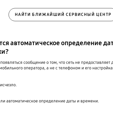
НАЙТИ БЛИЖАЙШИЙ СЕРВИСНЫЙ ЦЕНТР
ется автоматическое определение дат
ки?
появляться сообщение о том, что сеть не предоставляет 
мобильного оператора, а не с телефоном и его настройка
 исчезло.
о ли автоматическое определение даты и времени.