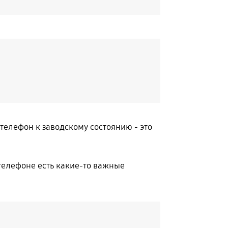
телефон к заводскому состоянию - это
 телефоне есть какие-то важные