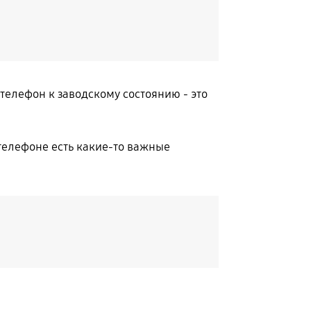
телефон к заводскому состоянию - это
 телефоне есть какие-то важные