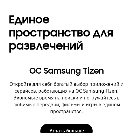
Единое
пространство для
развлечений
ОС Samsung Tizen
Откройте для себя богатый выбор приложений и
сервисов, работающих на ОС Samsung Tizen.
Экономьте время на поиски и погружайтесь в
любимые передачи, фильмы и игры в едином
пространстве.
Узнать больше