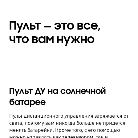
Пульт — это все,
что вам нужно
Пульт ДУ на солнечной
батарее
Пульт дистанционного управления заряжается от
света, поэтому вам никогда больше не придется
менять батарейки. Кроме того, с его помощью
можно управлять как телевизором, так и