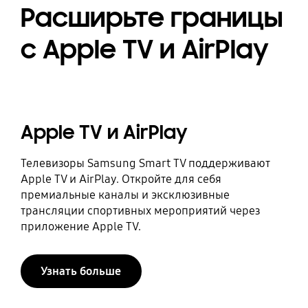
Расширьте границы
с Apple TV и AirPlay
Apple TV и AirPlay
Телевизоры Samsung Smart TV поддерживают
Apple TV и AirPlay. Откройте для себя
премиальные каналы и эксклюзивные
трансляции спортивных мероприятий через
приложение Apple TV.
Узнать больше