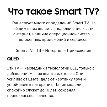
Что такое Smart TV?
Существует много определений Smart TV. Но
общим в них является подключение к сети
Интернет, наличие операционной системы,
встроенных приложений и сервисов.
Smart TV = ТВ + Интернет + Приложения
QLED
Эти TV — наследники технологии LED, только с
добавлением слоя квантовых точек. Они
усиливают цвета, делают картинку ярче и
устойчивее к выгоранию. Такие модели
спокойно служат до 10 лет, сохраняя
первоклассное качество.