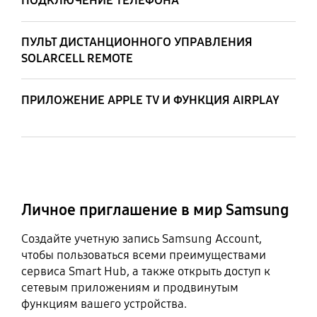
ПОДКЛЮЧЕНИЕ ТЕЛЕФОНА
ПУЛЬТ ДИСТАНЦИОННОГО УПРАВЛЕНИЯ
SOLARCELL REMOTE
ПРИЛОЖЕНИЕ APPLE TV И ФУНКЦИЯ AIRPLAY
Личное приглашение в мир Samsung
Создайте учетную запись Samsung Account,
чтобы пользоваться всеми преимуществами
сервиса Smart Hub, а также открыть доступ к
сетевым приложениям и продвинутым
функциям вашего устройства.