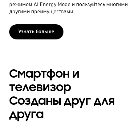
режимом AI Energy Mode и пользуйтесь многими
другими преимуществами.
Узнать больше
Смартфон и
телевизор
Созданы друг для
друга