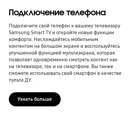
Подключение телефона
Подключите свой телефон к вашему телевизору
Samsung Smart TV и откройте новые функции
комфорта. Наслаждайтесь мобильным
контентом на большом экране и воспользуйтесь
улучшенной функцией мультиэкрана, которая
позволяет одновременно смотреть контент как
на телевизоре, так и на смартфоне. Вы также
сможете использовать свой смартфон в качестве
пульта ДУ.
Узнать больше