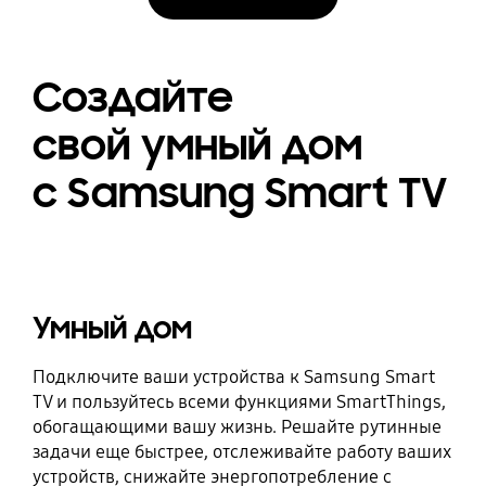
Создайте
свой умный дом
с Samsung Smart TV
Умный дом
Подключите ваши устройства к Samsung Smart
TV и пользуйтесь всеми функциями SmartThings,
обогащающими вашу жизнь. Решайте рутинные
задачи еще быстрее, отслеживайте работу ваших
устройств, снижайте энергопотребление с