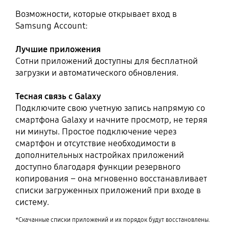
Возможности, которые открывает вход в
Samsung Account:
Лучшие приложения
Сотни приложений доступны для бесплатной
загрузки и автоматического обновления.
Тесная связь с Galaxy
Подключите свою учетную запись напрямую со
смартфона Galaxy и начните просмотр, не теряя
ни минуты. Простое подключение через
смартфон и отсутствие необходимости в
дополнительных настройках приложений
доступно благодаря функции резервного
копирования – она мгновенно восстанавливает
списки загруженных приложений при входе в
систему.
*Скачанные списки приложений и их порядок будут восстановлены.