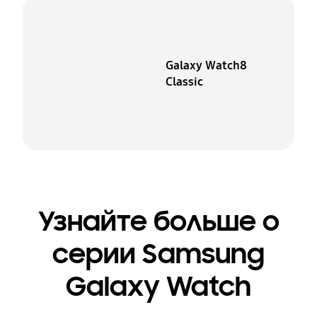
Galaxy Watch8
Classic
Узнайте больше о
серии Samsung
Galaxy Watch