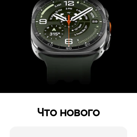
Что нового