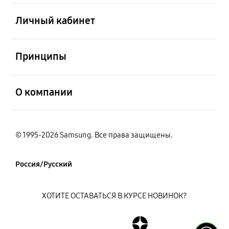
открыть
Личный кабинет
открыть
Принципы
открыть
О компании
© 1995-2026 Samsung. Все права защищены.
Россия/Русский
ХОТИТЕ ОСТАВАТЬСЯ В КУРСЕ НОВИНОК?