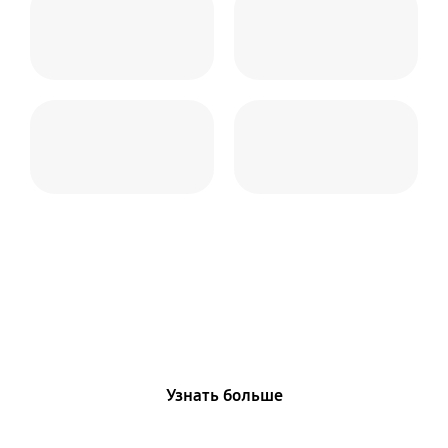
Galaxy Watch8
Classic
Узнать больше