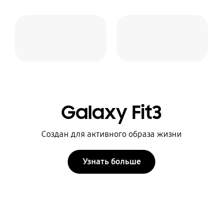
Galaxy Fit3
Создан для активного образа жизни
Узнать больше