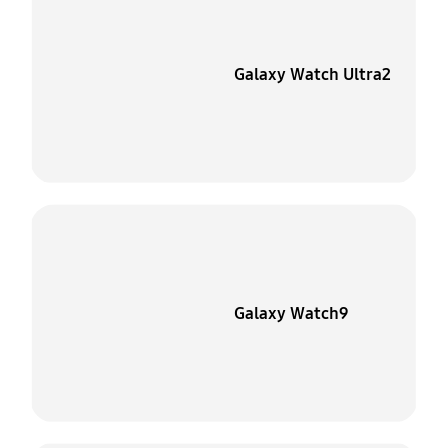
Galaxy Watch Ultra2
Galaxy Watch9