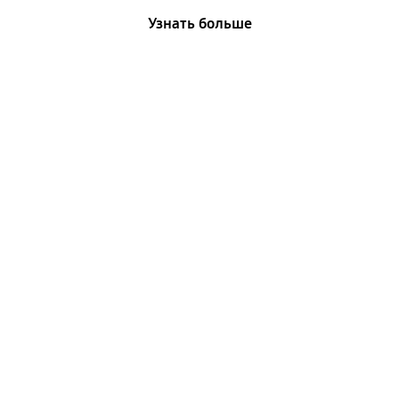
Узнать больше