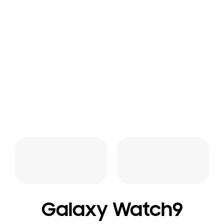
Galaxy Watch9