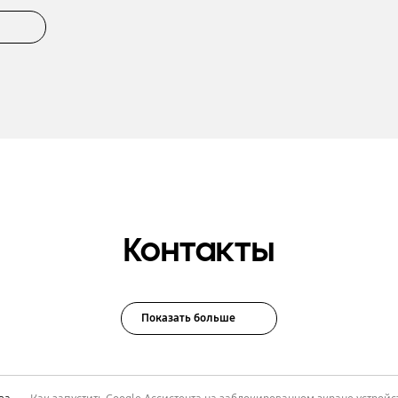
Контакты
Показать больше