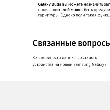
Galaxy Buds
вы можете назначить зап
производителей может быть предусм
гарнитуры. Однако если такая функци
Связанные вопрос
Как перенести данные со старого
устройства на новый Samsung Galaxy?