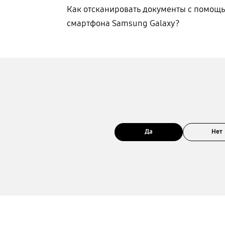
Как отсканировать документы с помощ
смартфона Samsung Galaxy?
Да
Нет