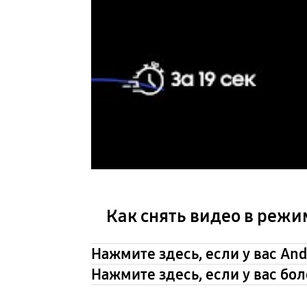
Как снять видео в режи
Нажмите здесь, если у вас Andr
Нажмите здесь, если у вас бол