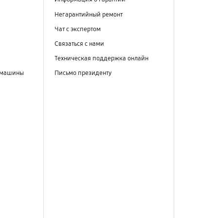
Негарантийный ремонт
Чат с экспертом
Связаться с нами
Техническая поддержка онлайн
 машины
Письмо президенту