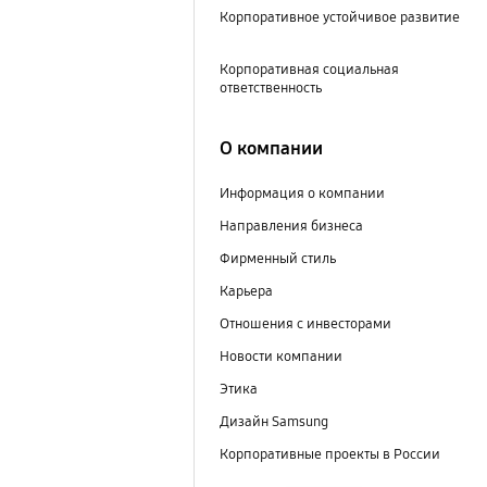
Корпоративное устойчивое развитие
Корпоративная социальная
ответственность
О компании
Информация о компании
Направления бизнеса
Фирменный стиль
Карьера
Отношения с инвесторами
Новости компании
Этика
Дизайн Samsung
Корпоративные проекты в России