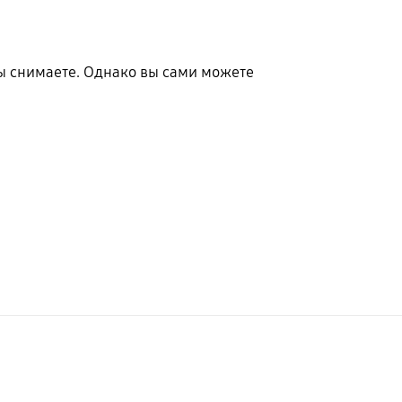
вы снимаете. Однако вы сами можете