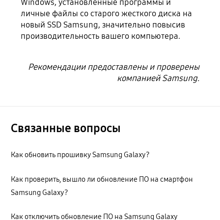
Windows, установленные программы и
личные файлы со старого жесткого диска на
новый SSD Samsung, значительно повысив
производительность вашего компьютера.
Рекомендации предоставлены и проверены
компанией Samsung.
Связанные вопросы
Как обновить прошивку Samsung Galaxy?
Как проверить, вышло ли обновление ПО на смартфон
Samsung Galaxy?
Как отключить обновление ПО на Samsung Galaxy