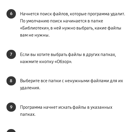
6
Начнется поиск файлов, которые программа удалит.
По умолчанию поиск начинается в папке
«Библиотеки», в ней нужно выбрать, какие файлы
вам не нужны.
7
Если вы хотите выбрать файлы в других папках,
нажмите кнопку «Обзор».
8
Выберите все папки с ненужными файлами для их
удаления.
9
Программа начнет искать файлы в указанных
папках.