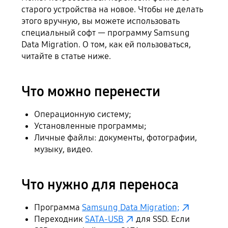
старого устройства на новое. Чтобы не делать
этого вручную, вы можете использовать
специальный софт — программу Samsung
Data Migration. О том, как ей пользоваться,
читайте в статье ниже.
Что можно перенести
Операционную систему;
Установленные программы;
Личные файлы: документы, фотографии,
музыку, видео.
Что нужно для переноса
Программа
Samsung Data Migration;
Переходник
SATA-USB
для SSD. Если