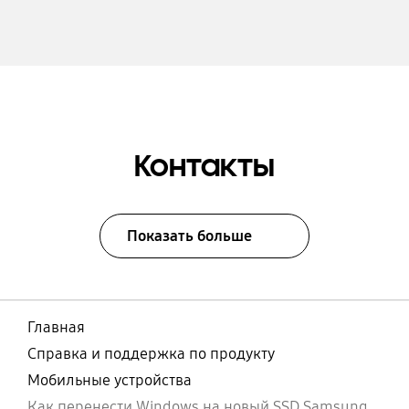
Контакты
Показать больше
Главная
Справка и поддержка по продукту
Мобильные устройства
Как перенести Windows на новый SSD Samsung