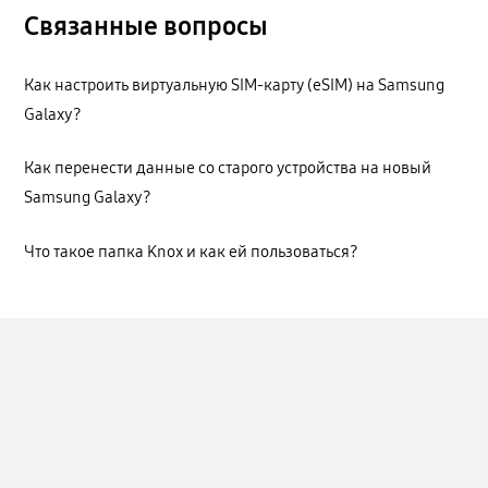
Связанные вопросы
Как настроить виртуальную SIM-карту (eSIM) на Samsung
Galaxy?
Как перенести данные со старого устройства на новый
Samsung Galaxy?
Что такое папка Knox и как ей пользоваться?