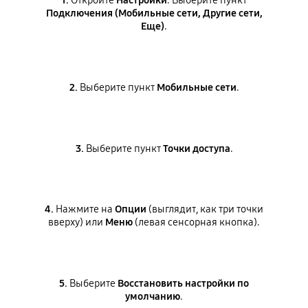
1.
Откройте
Настройки
. Выберите пункт
Подключения (Мобильные сети, Другие сети,
Еще)
.
2.
Выберите пункт
Мобильные сети
.
3.
Выберите пункт
Точки доступа
.
4.
Нажмите на
Опции
(выглядит, как три точки
вверху) или
Меню
(левая сенсорная кнопка).
5.
Выберите
Восстановить настройки по
умолчанию
.