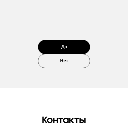
Да
Нет
Контакты