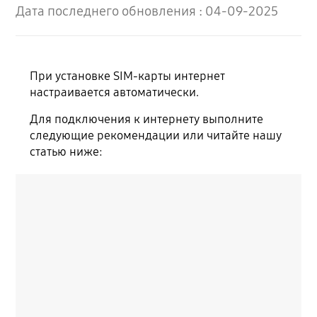
Дата последнего обновления :
04-09-2025
При установке SIM-карты интернет
настраивается автоматически.
Для подключения к интернету выполните
следующие рекомендации или читайте нашу
статью ниже: