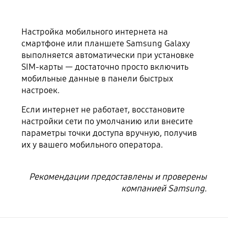
Настройка мобильного интернета на
смартфоне или планшете Samsung Galaxy
выполняется автоматически при установке
SIM-карты — достаточно просто включить
мобильные данные в панели быстрых
настроек.
Если интернет не работает, восстановите
настройки сети по умолчанию или внесите
параметры точки доступа вручную, получив
их у вашего мобильного оператора.
Рекомендации предоставлены и проверены
компанией Samsung.