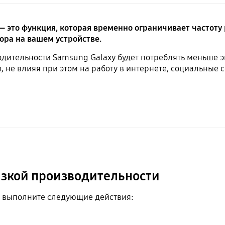
 это функция, которая временно ограничивает частоту 
ора на вашем устройстве.
дительности Samsung Galaxy будет потреблять меньше э
не влияя при этом на работу в интернете, социальные 
зкой производительности
, выполните следующие действия: