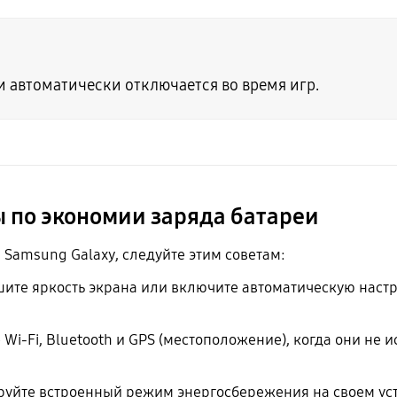
 автоматически отключается во время игр.
 по экономии заряда батареи
 Samsung Galaxy, следуйте этим советам:
ите яркость экрана или включите автоматическую настр
Wi-Fi, Bluetooth и GPS (местоположение), когда они не 
уйте встроенный режим энергосбережения на своем уст