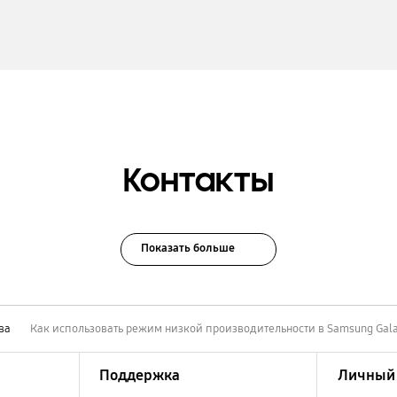
Контакты
Показать больше
ва
Как использовать режим низкой производительности в Samsung Gal
Поддержка
Личный 