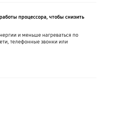
работы процессора, чтобы снизить
нергии и меньше нагреваться по
сети, телефонные звонки или