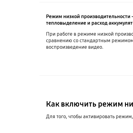
Режим низкой производительности —
тепловыделение и расход аккумулят
При работе в режиме низкой произво
сравнению со стандартным режимом, 
воспроизведение видео.
Как включить режим ни
Для того, чтобы активировать режим