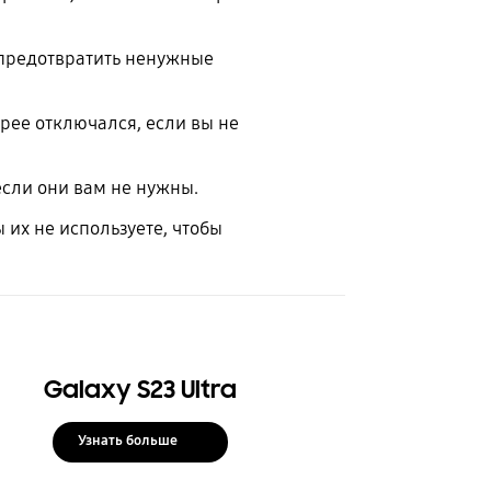
 предотвратить ненужные
рее отключался, если вы не
если они вам не нужны.
их не используете, чтобы
Galaxy S23 Ultra
Узнать больше