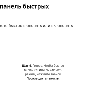
 панель быстрых
жете быстро включать или выключать
Шаг 4.
Готово. Чтобы быстро
включить или выключить
режим, нажмите значок
Производительность
.