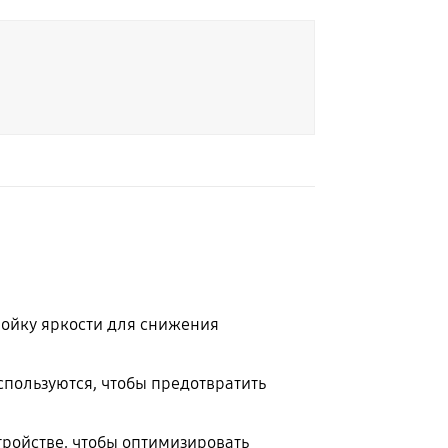
ойку яркости для снижения
используются, чтобы предотвратить
ройстве, чтобы оптимизировать