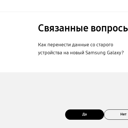
Связанные вопрос
Как перенести данные со старого
устройства на новый Samsung Galaxy?
Да
Нет