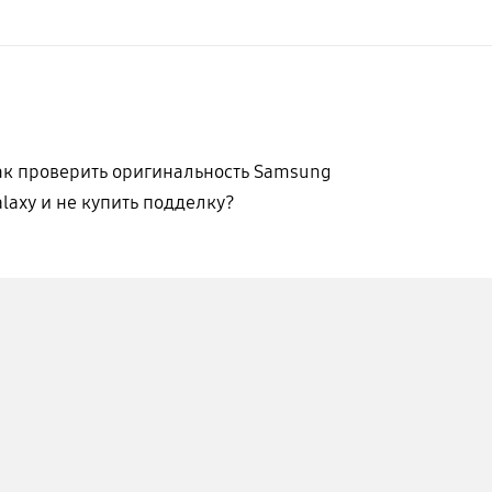
ак проверить оригинальность Samsung
laxy и не купить подделку?